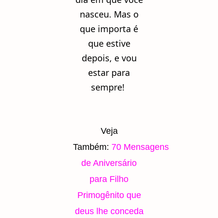
nasceu. Mas o
que importa é
que estive
depois, e vou
estar para
sempre!
Veja
Também:
70
Mensagens
de Aniversário
para Filho
Primogênito
que
deus lhe conceda