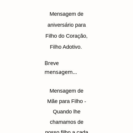
Mensagem de
aniversário para
Filho do Coração,
Filho Adotivo.
Breve
mensagem…
Mensagem de
Mãe para Filho -
Quando lhe
chamamos de
nosso filho a cada