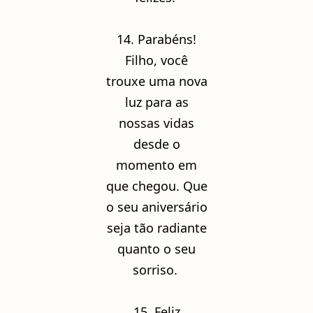
14. Parabéns!
Filho, você
trouxe uma nova
luz para as
nossas vidas
desde o
momento em
que chegou. Que
o seu aniversário
seja tão radiante
quanto o seu
sorriso.
15. Feliz