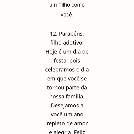
um Filho como
você.
12. Parabéns,
filho adotivo!
Hoje é um dia de
festa, pois
celebramos o dia
em que você se
tornou parte da
nossa família.
Desejamos a
você um ano
repleto de amor
e alegria. Feliz