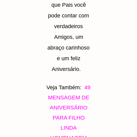
que Pais você
pode contar com
verdadeiros
Amigos, um
abraço carinhoso
e um feliz
Aniversário.
Veja Também:
49
MENSAGEM DE
ANIVERSÁRIO
PARA FILHO
LINDA