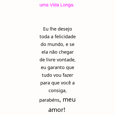
uma Vida Longa.
Eu lhe desejo
toda a felicidade
do mundo, e se
ela não chegar
de livre vontade,
eu garanto que
tudo vou fazer
para que você a
consiga,
, meu
parabéns
amor!