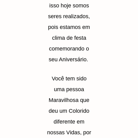
isso hoje somos
seres realizados,
pois estamos em
clima de festa
comemorando o
seu Aniversário.
Você tem sido
uma pessoa
Maravilhosa que
deu um Colorido
diferente em
nossas Vidas, por