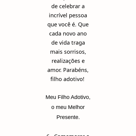
de celebrar a
incrível pessoa
que você é. Que
cada novo ano
de vida traga
mais sorrisos,
realizações e
amor. Parabéns,
filho adotivo!
Meu Filho Adotivo,
o meu Melhor
Presente.