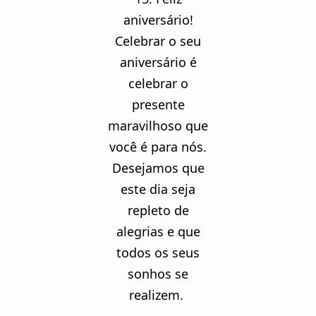
aniversário!
Celebrar o seu
aniversário é
celebrar o
presente
maravilhoso que
você é para nós.
Desejamos que
este dia seja
repleto de
alegrias e que
todos os seus
sonhos se
realizem.