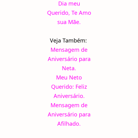
Dia meu
Querido, Te Amo
sua Mãe.
Veja Também:
Mensagem de
Aniversário para
Neta.
Meu Neto
Querido: Feliz
Aniversário.
Mensagem de
Aniversário para
Afilhado.