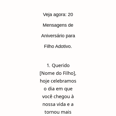
Veja agora: 20
Mensagens de
Aniversário para
Filho Adotivo.
1
.
Querido
[Nome do Filho],
hoje celebramos
o dia em que
você chegou à
nossa vida e a
tornou mais