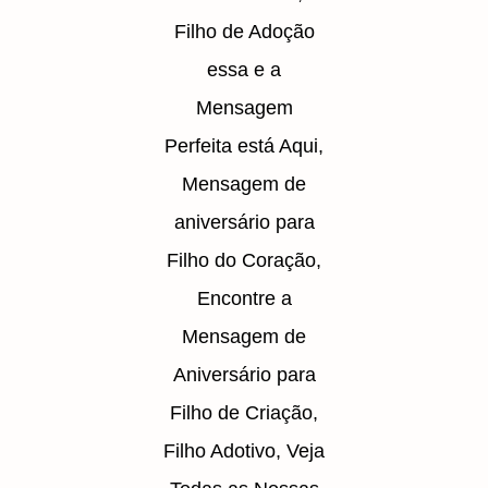
Filho de Adoção
essa e a
Mensagem
Perfeita está Aqui,
Mensagem de
aniversário para
Filho do Coração,
Encontre a
Mensagem de
Aniversário para
Filho de Criação,
Filho Adotivo, Veja