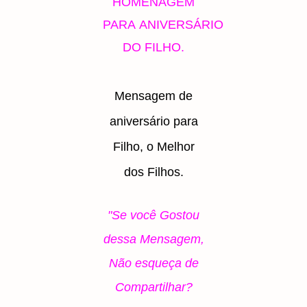
HOMENAGEM
PARA
ANIVERSÁRIO
DO FILHO
.
Mensagem de
aniversário para
Filho, o Melhor
dos Filhos.
"Se você Gostou
dessa Mensagem,
Não esqueça de
Compartilhar?