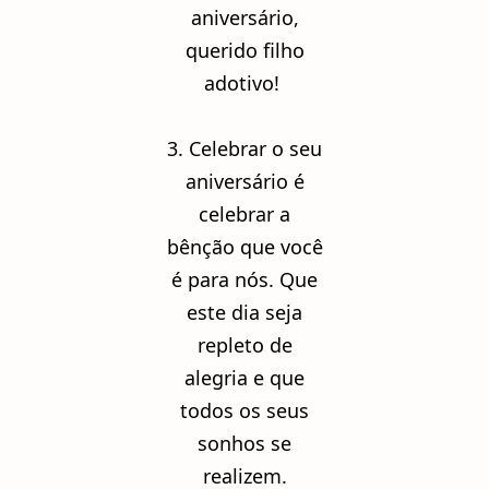
aniversário,
querido filho
adotivo!
3. Celebrar o seu
aniversário é
celebrar a
bênção que você
é para nós. Que
este dia seja
repleto de
alegria e que
todos os seus
sonhos se
realizem.