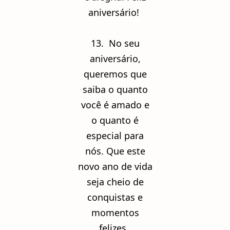
aniversário!
13. No seu
aniversário,
queremos que
saiba o quanto
você é amado e
o quanto é
especial para
nós. Que este
novo ano de vida
seja cheio de
conquistas e
momentos
felizes.