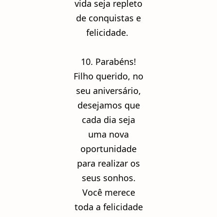
vida seja repleto
de conquistas e
felicidade.
10. Parabéns!
Filho querido, no
seu aniversário,
desejamos que
cada dia seja
uma nova
oportunidade
para realizar os
seus sonhos.
Você merece
toda a felicidade