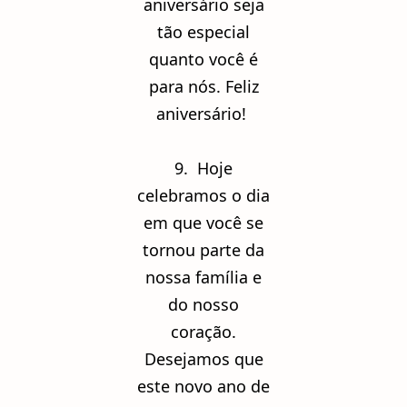
aniversário seja
tão especial
quanto você é
para nós. Feliz
aniversário!
9. Hoje
celebramos o dia
em que você se
tornou parte da
nossa família e
do nosso
coração.
Desejamos que
este novo ano de