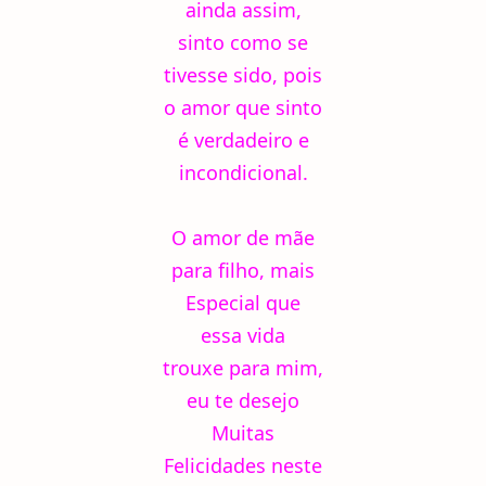
ainda assim,
sinto como se
tivesse sido, pois
o amor que sinto
é verdadeiro e
incondicional.
O amor de mãe
para filho, mais
Especial que
essa vida
trouxe para mim,
eu te desejo
Muitas
Felicidades neste