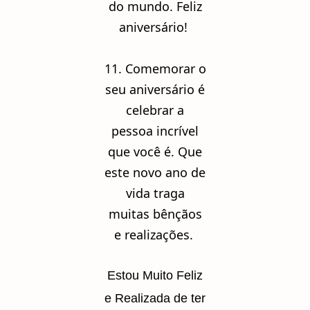
do mundo. Feliz
aniversário!
11. Comemorar o
seu aniversário é
celebrar a
pessoa incrível
que você é. Que
este novo ano de
vida traga
muitas bênçãos
e realizações.
Estou Muito Feliz
e Realizada de ter