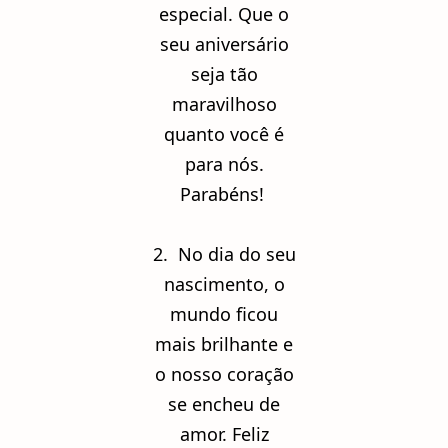
especial. Que o
seu aniversário
seja tão
maravilhoso
quanto você é
para nós.
Parabéns!
2. No dia do seu
nascimento, o
mundo ficou
mais brilhante e
o nosso coração
se encheu de
amor. Feliz