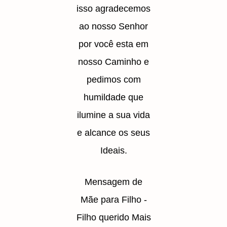
isso agradecemos
ao nosso Senhor
por você esta em
nosso Caminho e
pedimos com
humildade que
ilumine a sua vida
e alcance os seus
Ideais.
Mensagem de
Mãe para Filho -
Filho querido Mais