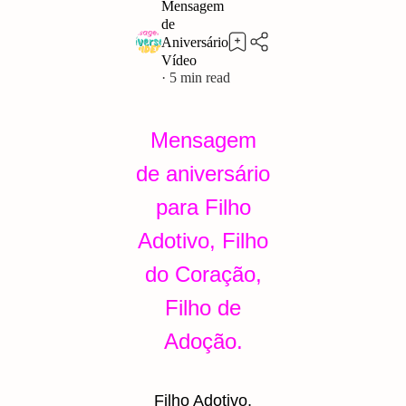
5
Mensagem
de aniversário
para Filho
Adotivo, Filho
do Coração,
Filho de
Adoção
.
Filho Adotivo,