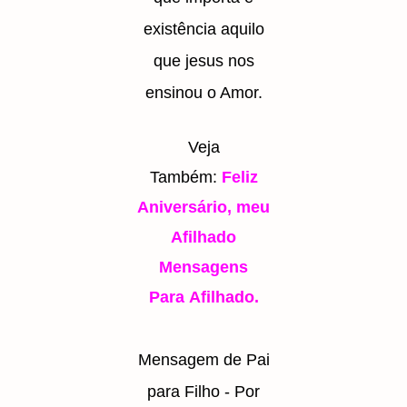
existência aquilo
que jesus nos
ensinou o Amor.
Veja
Também:
Feliz
Aniversário, meu
Afilhado
Mensagens
Para
Afilhado.
Mensagem de Pai
para Filho - Por