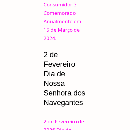
Consumidor é
Comemorado
Anualmente em
15 de Março de
2024.
2 de
Fevereiro
Dia de
Nossa
Senhora dos
Navegantes
2 de Fevereiro de
2026 Dia de