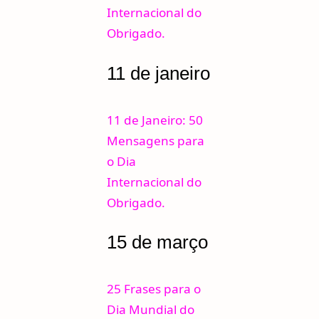
Internacional do
Obrigado.
11 de janeiro
11 de Janeiro: 50
Mensagens para
o Dia
Internacional do
Obrigado.
15 de março
25 Frases para o
Dia Mundial do