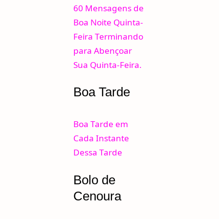
60 Mensagens de
Boa Noite Quinta-
Feira Terminando
para Abençoar
Sua Quinta-Feira.
Boa Tarde
Boa Tarde em
Cada Instante
Dessa Tarde
Bolo de
Cenoura