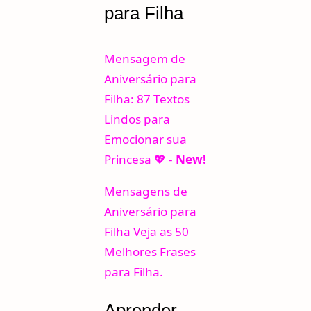
para Filha
Mensagem de
Aniversário para
Filha: 87 Textos
Lindos para
Emocionar sua
Princesa 💖 -
New!
Mensagens de
Aniversário para
Filha Veja as 50
Melhores Frases
para Filha.
Aprender