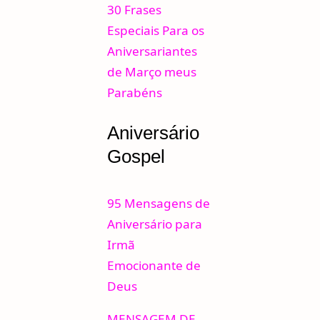
30 Frases
Especiais Para os
Aniversariantes
de Março meus
Parabéns
Aniversário
Gospel
95 Mensagens de
Aniversário para
Irmã
Emocionante de
Deus
MENSAGEM DE