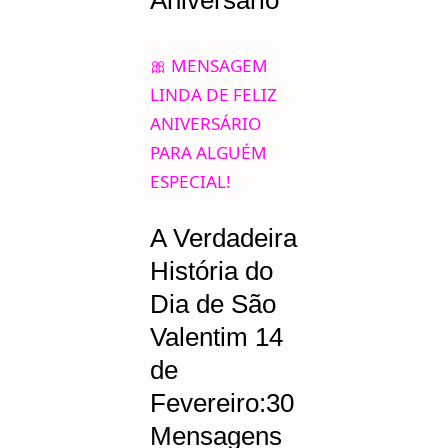
Aniversário
🎀 MENSAGEM
LINDA DE FELIZ
ANIVERSÁRIO
PARA ALGUÉM
ESPECIAL!
A Verdadeira
História do
Dia de São
Valentim 14
de
Fevereiro:30
Mensagens