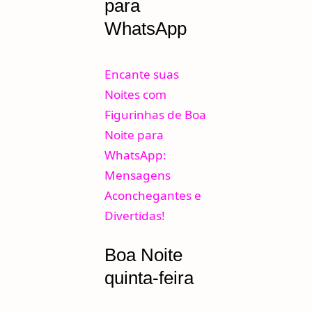
para
WhatsApp
Encante suas
Noites com
Figurinhas de Boa
Noite para
WhatsApp:
Mensagens
Aconchegantes e
Divertidas!
Boa Noite
quinta-feira