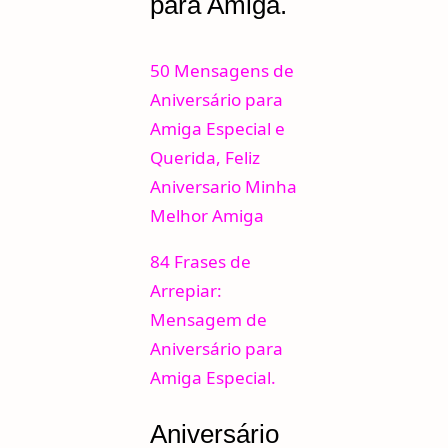
para Amiga.
50 Mensagens de
Aniversário para
Amiga Especial e
Querida, Feliz
Aniversario Minha
Melhor Amiga
84 Frases de
Arrepiar:
Mensagem de
Aniversário para
Amiga Especial.
Aniversário