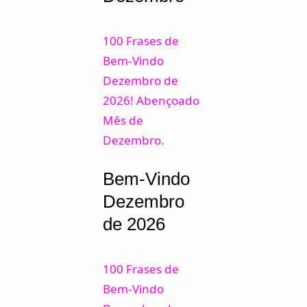
100 Frases de
Bem-Vindo
Dezembro de
2026! Abençoado
Mês de
Dezembro.
Bem-Vindo
Dezembro
de 2026
100 Frases de
Bem-Vindo