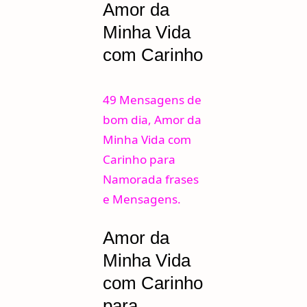
Amor da
Minha Vida
com Carinho
49 Mensagens de
bom dia, Amor da
Minha Vida com
Carinho para
Namorada frases
e Mensagens.
Amor da
Minha Vida
com Carinho
para