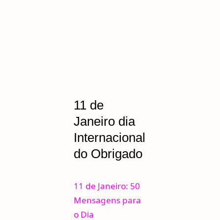
11 de
Janeiro dia
Internacional
do Obrigado
11 de Janeiro: 50
Mensagens para
o Dia