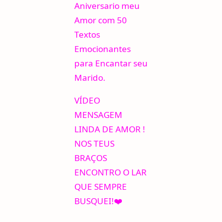
Aniversario meu
Amor com 50
Textos
Emocionantes
para Encantar seu
Marido.
VÍDEO
MENSAGEM
LINDA DE AMOR !
NOS TEUS
BRAÇOS
ENCONTRO O LAR
QUE SEMPRE
BUSQUEI!❤️