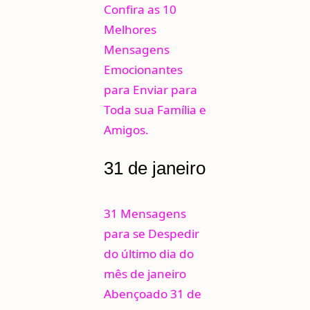
Confira as 10
Melhores
Mensagens
Emocionantes
para Enviar para
Toda sua Família e
Amigos.
31 de janeiro
31 Mensagens
para se Despedir
do último dia do
mês de janeiro
Abençoado 31 de