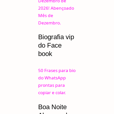
Dezembro de
2026! Abençoado
Mês de
Dezembro.
Biografia vip
do Face
book
50 Frases para bio
do WhatsApp
prontas para
copiar e colar.
Boa Noite