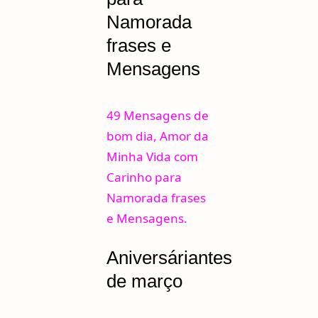
Namorada
frases e
Mensagens
49 Mensagens de
bom dia, Amor da
Minha Vida com
Carinho para
Namorada frases
e Mensagens.
Aniversáriantes
de março