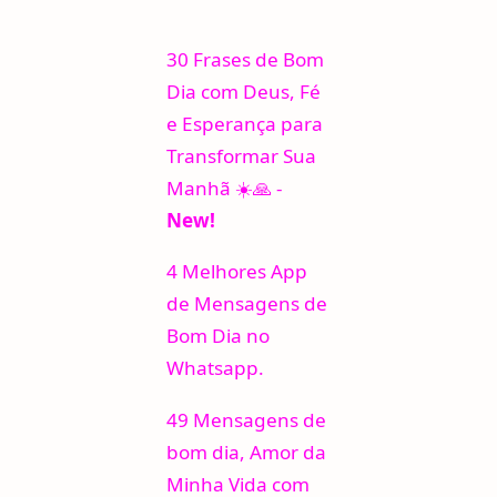
30 Frases de Bom
Dia com Deus, Fé
e Esperança para
Transformar Sua
Manhã ☀️🙏 -
New!
4 Melhores App
de Mensagens de
Bom Dia no
Whatsapp.
49 Mensagens de
bom dia, Amor da
Minha Vida com