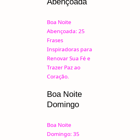
Abençoada
Boa Noite
Abençoada: 25
Frases
Inspiradoras para
Renovar Sua Fé e
Trazer Paz ao
Coração.
Boa Noite
Domingo
Boa Noite
Domingo: 35