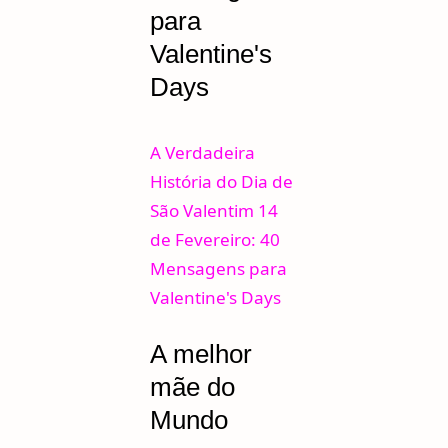
para
Valentine's
Days
A Verdadeira
História do Dia de
São Valentim 14
de Fevereiro: 40
Mensagens para
Valentine's Days
A melhor
mãe do
Mundo