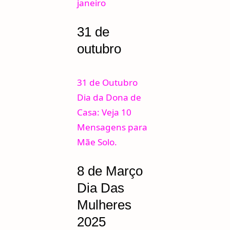
janeiro
31 de
outubro
31 de Outubro
Dia da Dona de
Casa: Veja 10
Mensagens para
Mãe Solo.
8 de Março
Dia Das
Mulheres
2025