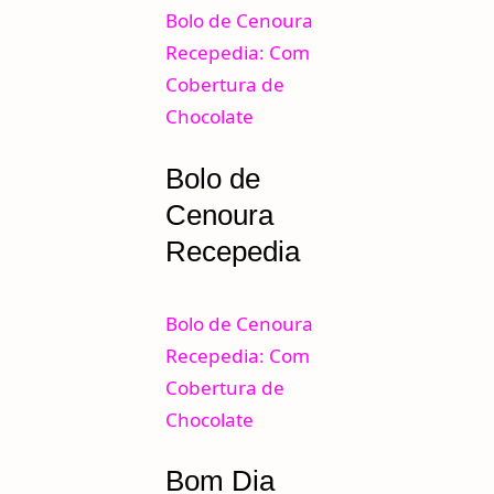
Bolo de Cenoura
Recepedia: Com
Cobertura de
Chocolate
Bolo de
Cenoura
Recepedia
Bolo de Cenoura
Recepedia: Com
Cobertura de
Chocolate
Bom Dia