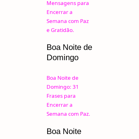
Mensagens para
Encerrar a
Semana com Paz
e Gratidão.
Boa Noite de
Domingo
Boa Noite de
Domingo: 31
Frases para
Encerrar a
Semana com Paz.
Boa Noite