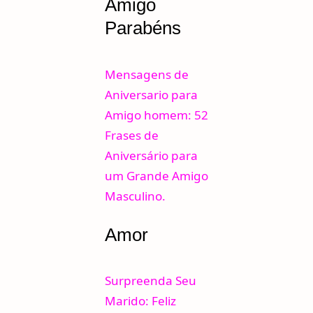
Amigo
Parabéns
Mensagens de
Aniversario para
Amigo homem: 52
Frases de
Aniversário para
um Grande Amigo
Masculino.
Amor
Surpreenda Seu
Marido: Feliz