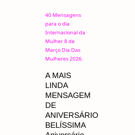
40 Mensagens
para o dia
Internacional da
Mulher 8 de
Março Dia Das
Mulheres 2026.
A MAIS
LINDA
MENSAGEM
DE
ANIVERSÁRIO
BELÍSSIMA