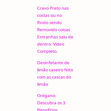
Cravo Preto nas
costas ou no
Rosto sendo
Removido coisas
Entranhas saiu de
dentro: Vídeo
Completo.
Desinfetante de
limão caseiro feito
com as cascas do
limão
Orégano:
Descubra os 3
Benefícios