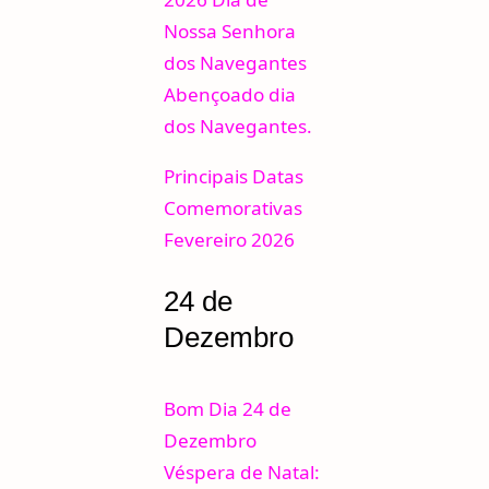
Nossa Senhora
dos Navegantes
Abençoado dia
dos Navegantes.
Principais Datas
Comemorativas
Fevereiro 2026
24 de
Dezembro
Bom Dia 24 de
Dezembro
Véspera de Natal: