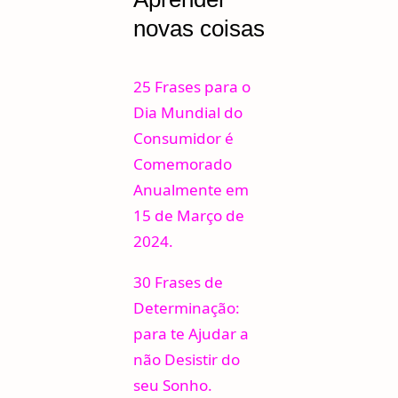
novas coisas
25 Frases para o
Dia Mundial do
Consumidor é
Comemorado
Anualmente em
15 de Março de
2024.
30 Frases de
Determinação:
para te Ajudar a
não Desistir do
seu Sonho.