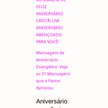
FELIZ
ANIVERSÁRIO
CRISTÃ! UM
ANIVERSÁRIO
ABENÇOADO
PARA VOCÊ!
Mensagem de
Aniversário
Evangélica: Veja
as 31 Mensagens
que o Pastor
Aprovou.
Aniversário