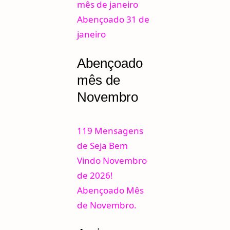
mês de janeiro
Abençoado 31 de
janeiro
Abençoado
mês de
Novembro
119 Mensagens
de Seja Bem
Vindo Novembro
de 2026!
Abençoado Mês
de Novembro.