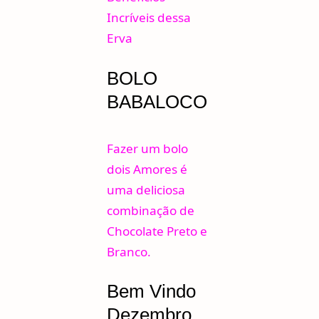
Incríveis dessa
Erva
BOLO
BABALOCO
Fazer um bolo
dois Amores é
uma deliciosa
combinação de
Chocolate Preto e
Branco.
Bem Vindo
Dezembro