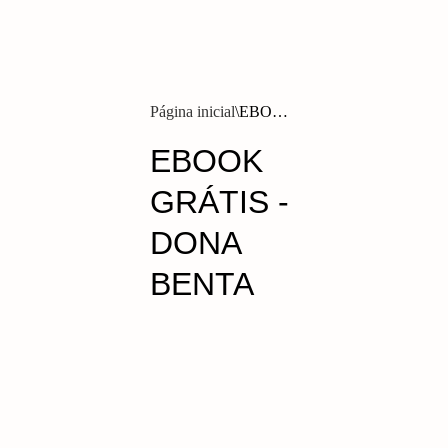
Página inicial
EBOOK
GRÁTIS -
DONA
BENTA