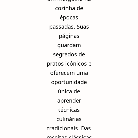
cozinha de
épocas
passadas. Suas
páginas
guardam
segredos de
pratos icônicos e
oferecem uma
oportunidade
única de
aprender
técnicas
culinárias
tradicionais. Das
receitas clássicas