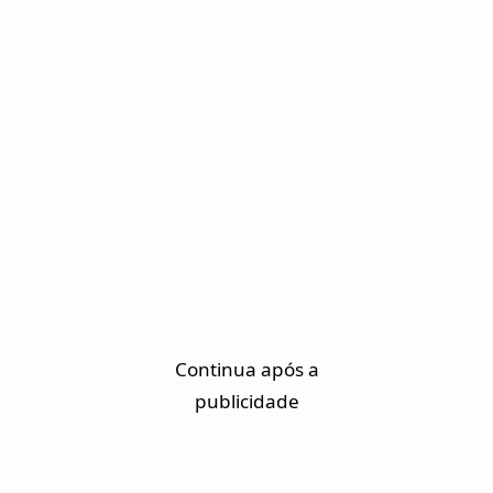
Continua após a
publicidade