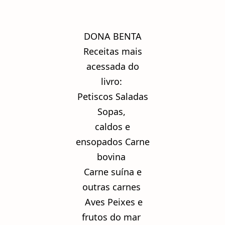
DONA BENTA
Receitas mais
acessada do
livro:
Petiscos Saladas
Sopas,
caldos e
ensopados Carne
bovina
Carne suína e
outras carnes
Aves Peixes e
frutos do mar