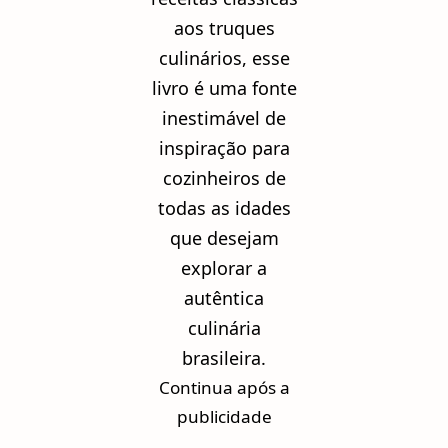
aos truques
culinários, esse
livro é uma fonte
inestimável de
inspiração para
cozinheiros de
todas as idades
que desejam
explorar a
autêntica
culinária
brasileira.
Continua após a
publicidade