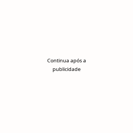
Continua após a
publicidade