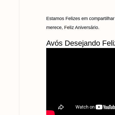
Estamos Felizes em compartilhar
merece, Feliz Aniversário.
Avós Desejando Feliz