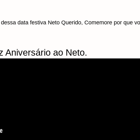
 dessa data festiva Neto Querido, Comemore por que v
 Aniversário ao Neto.