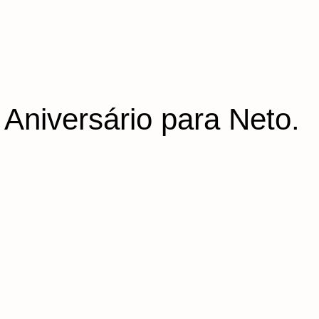
niversário para Neto.