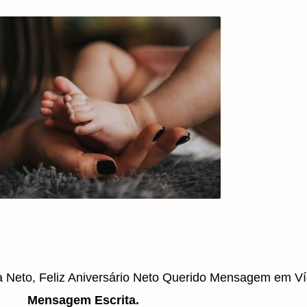
a Neto, Feliz Aniversário Neto Querido Mensagem em V
Mensagem Escrita.