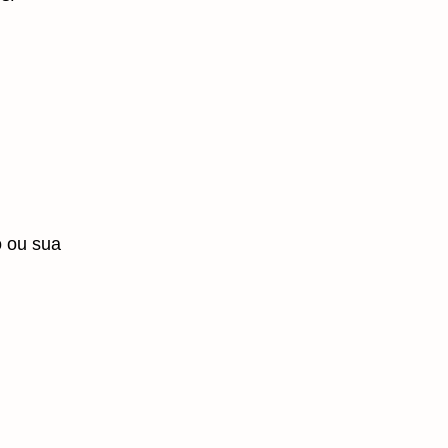
 ou sua