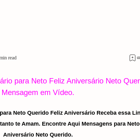
io para Neto Feliz Aniversário Neto Quer
Mensagem em Vídeo.
ara Neto Querido Feliz Aniversário Receba essa Li
anto te Amam. Encontre Aqui Mensagens para Neto,
Aniversário Neto Querido.