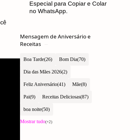
Especial para Copiar e Colar
no WhatsApp.
ocê
Mensagem de Aniversário e
Receitas
Boa Tarde
Bom Dia
Dia das Mães 2026
Feliz Aniversário
Mãe
Pai
Receitas Deliciosas
boa noite