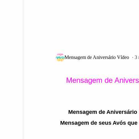
3
Mensagem de Aniversár
Mensagem de Aniversário p
Mensagem de seus Avós que t