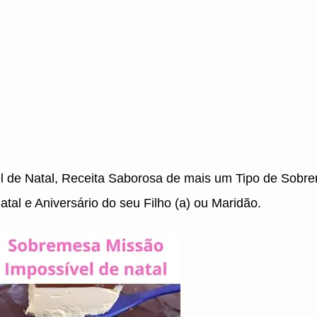
 de Natal, Receita Saborosa de mais um Tipo de Sobr
atal e Aniversário do seu Filho (a) ou Maridão.