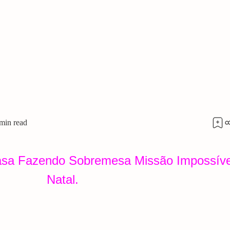
asa Fazendo Sobremesa Missão Impossíve
Natal.