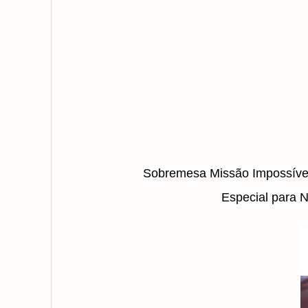
Sobremesa Missão Impossível
Especial para N