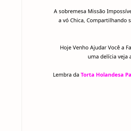
A sobremesa Missão Impossível
a vó Chica, Compartilhando 
Hoje Venho Ajudar Você a Fa
uma delícia veja 
Lembra da
Torta Holandesa Pa