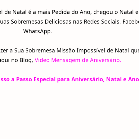
 de Natal é a mais Pedida do Ano, chegou o Natal e
suas Sobremesas Deliciosas nas Redes Sociais, Faceb
WhatsApp.
zer a Sua Sobremesa Missão Impossível de Natal que
aqui no Blog,
Video Mensagem de Aniversário.
sso a Passo Especial para Aniversário, Natal e An