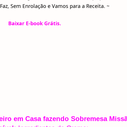
Faz, Sem Enrolação e Vamos para a Receita. ~
Baixar E-book Grátis.
iro em Casa fazendo Sobremesa Miss