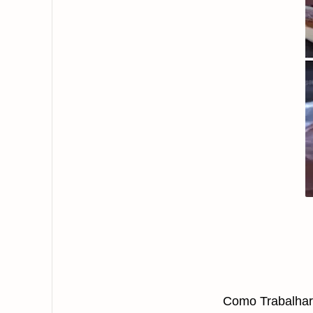
Como Trabalhar