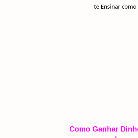
te Ensinar como 
Como Ganhar Dinhe