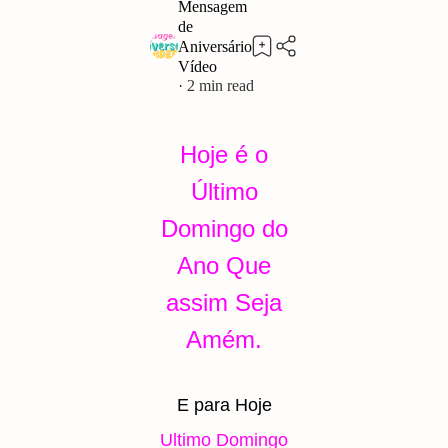
2
Hoje é o
Último
Domingo do
Ano Que
assim Seja
Amém.
E para Hoje
Ultimo Domingo