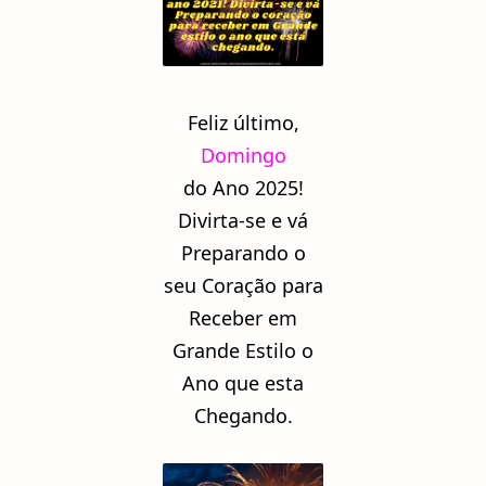
Feliz último,
Domingo
do Ano 2025!
Divirta-se e vá
Preparando o
seu Coração para
Receber em
Grande Estilo o
Ano que esta
Chegando.