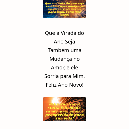
Que a Virada do
Ano Seja
Também uma
Mudança no
Amor, e ele
Sorria para Mim.
Feliz Ano Novo!