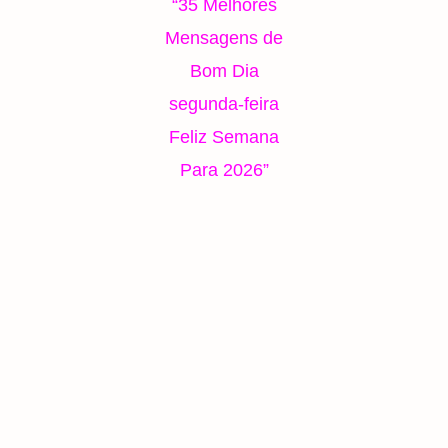
“35 Melhores
Mensagens de
Bom Dia
segunda-feira
Feliz Semana
Para 2026”