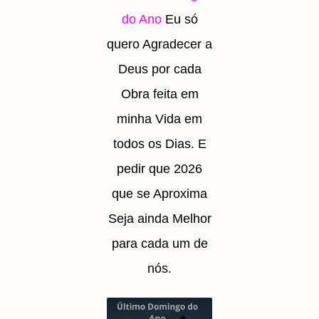
do Ano
Eu só
quero Agradecer a
Deus por cada
Obra feita em
minha Vida em
todos os Dias.
E
pedir que 2026
que se Aproxima
Seja ainda Melhor
para cada um de
nós.