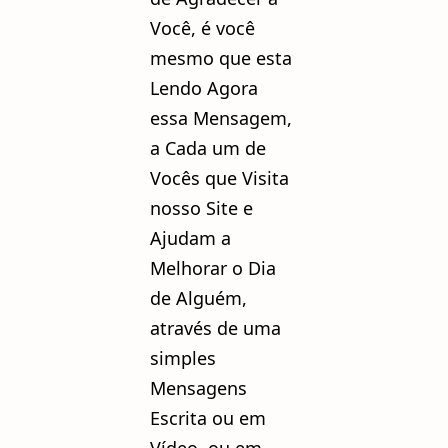
Você, é você
mesmo que esta
Lendo Agora
essa Mensagem,
a Cada um de
Vocês que Visita
nosso Site e
Ajudam a
Melhorar o Dia
de Alguém,
através de uma
simples
Mensagens
Escrita ou em