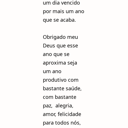
um dia vencido
por mais um ano
que se acaba.
Obrigado meu
Deus que esse
ano que se
aproxima seja
um ano
produtivo com
bastante saúde,
com bastante
paz, alegria,
amor, felicidade
para todos nós,