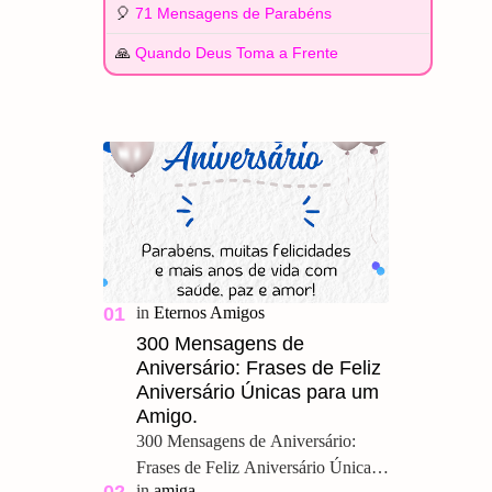
🎈
71 Mensagens de Parabéns
🙏
Quando Deus Toma a Frente
300 Mensagens de
Aniversário: Frases de Feliz
Aniversário Únicas para um
Amigo.
300 Mensagens de Aniversário:
Frases de Feliz Aniversário Únicas