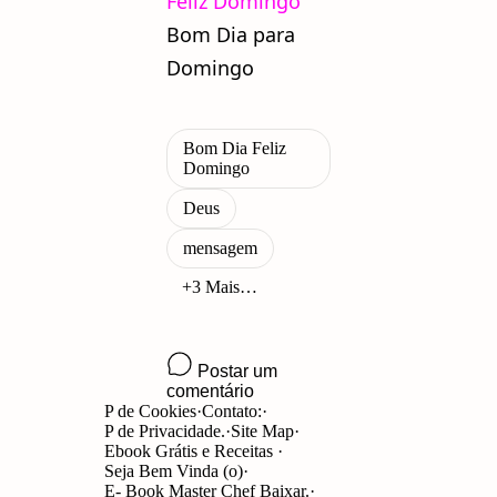
Feliz Domingo
Bom Dia para
Domingo
P de Cookies
Contato:
P de Privacidade.
Site Map
Ebook Grátis e Receitas
Seja Bem Vinda (o)
E- Book Master Chef Baixar.