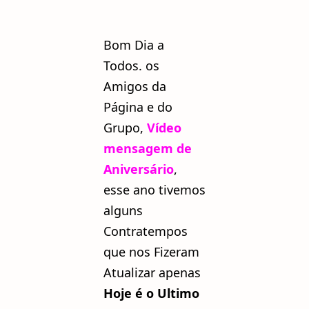
Bom Dia a
Todos. os
Amigos da
Página e do
Grupo,
Vídeo
mensagem de
Aniversário
,
esse ano tivemos
alguns
Contratempos
que nos Fizeram
Atualizar apenas
Hoje é o Ultimo