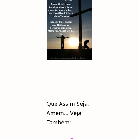
Que Assim Seja.
Amém... Veja
Também: