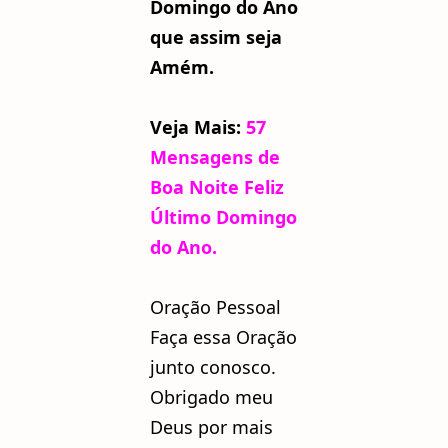
Domingo do Ano
que assim seja
Amém.
Veja Mais:
57
Mensagens de
Boa Noite Feliz
Último Domingo
do Ano.
Oração Pessoal
Faça essa Oração
junto conosco.
Obrigado meu
Deus por mais