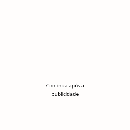
Continua após a
publicidade