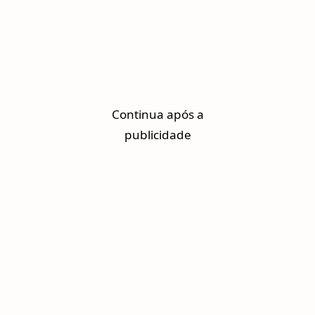
Continua após a
publicidade