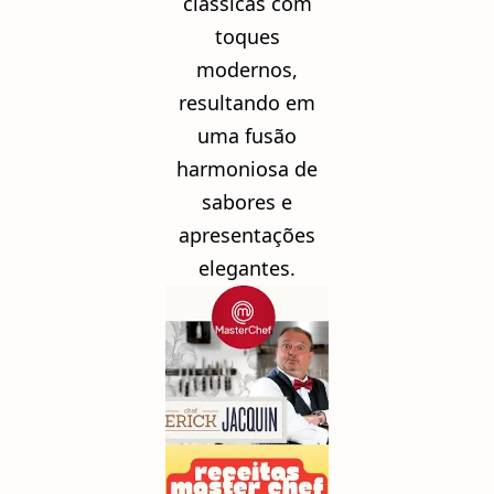
clássicas com
toques
modernos,
resultando em
uma fusão
harmoniosa de
sabores e
apresentações
elegantes.