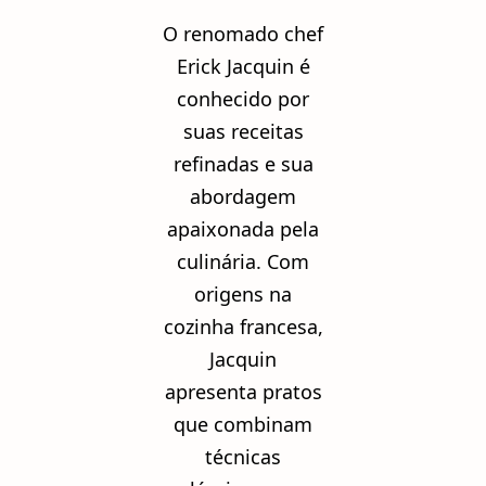
O renomado chef
Erick Jacquin é
conhecido por
suas receitas
refinadas e sua
abordagem
apaixonada pela
culinária. Com
origens na
cozinha francesa,
Jacquin
apresenta pratos
que combinam
técnicas