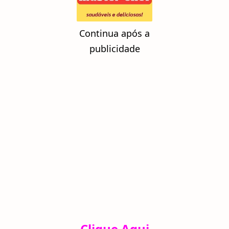
Continua após a
publicidade
Clique Aqui