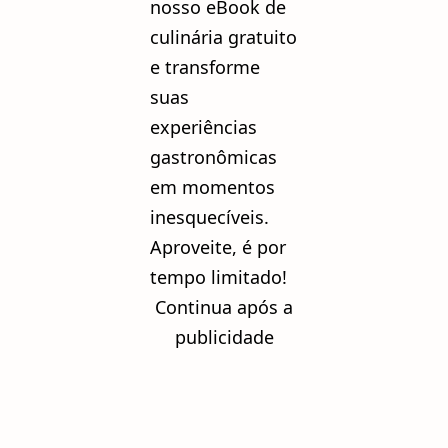
nosso eBook de
culinária gratuito
e transforme
suas
experiências
gastronômicas
em momentos
inesquecíveis.
Aproveite, é por
tempo limitado!
Continua após a
publicidade