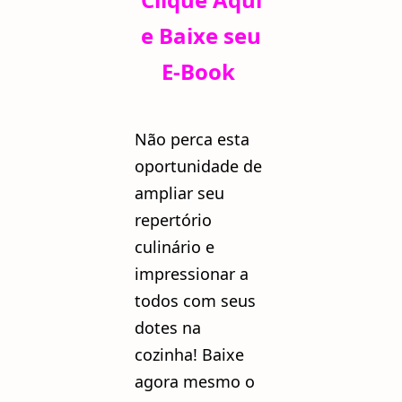
e Baixe seu
E-Book
Não perca esta
oportunidade de
ampliar seu
repertório
culinário e
impressionar a
todos com seus
dotes na
cozinha! Baixe
agora mesmo o