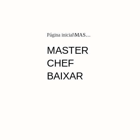
Página inicial
MASTER
CHEF
BAIXAR