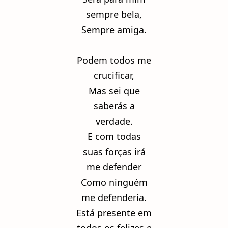
sempre bela,
Sempre amiga.
Podem todos me
crucificar,
Mas sei que
saberás a
verdade.
E com todas
suas forças irá
me defender
Como ninguém
me defenderia.
Está presente em