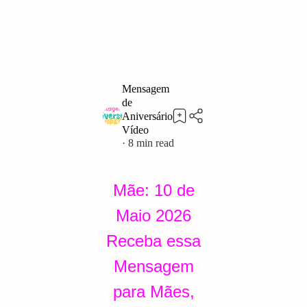
8
Mãe: 10 de
Maio 2026
Receba essa
Mensagem
para Mães,