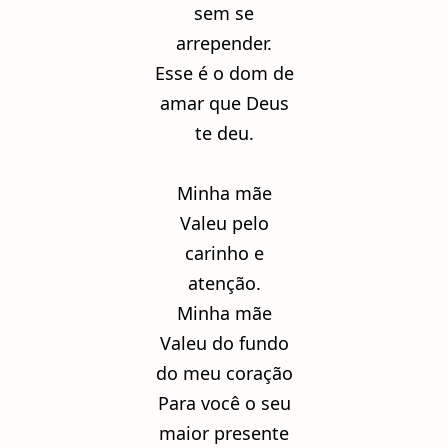
sem se
arrepender.
Esse é o dom de
amar que Deus
te deu.
Minha mãe
Valeu pelo
carinho e
atenção.
Minha mãe
Valeu do fundo
do meu coração
Para você o seu
maior presente