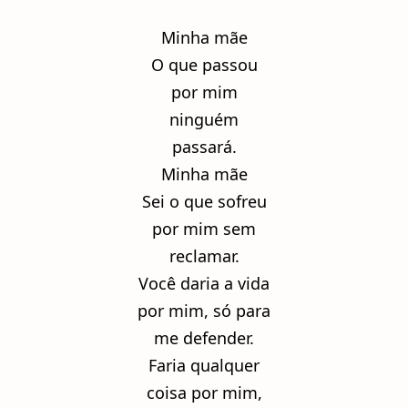
Minha mãe
O que passou
por mim
ninguém
passará.
Minha mãe
Sei o que sofreu
por mim sem
reclamar.
Você daria a vida
por mim, só para
me defender.
Faria qualquer
coisa por mim,