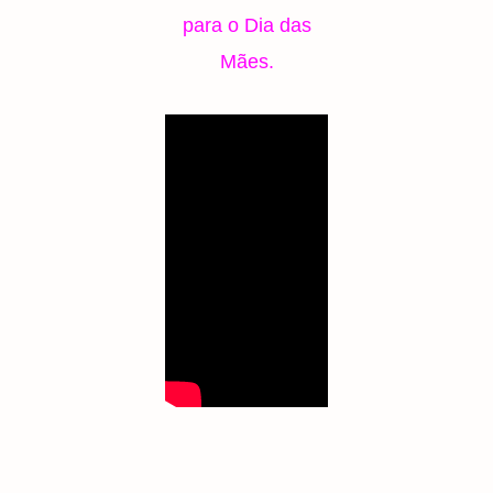
para o Dia das
Mães.