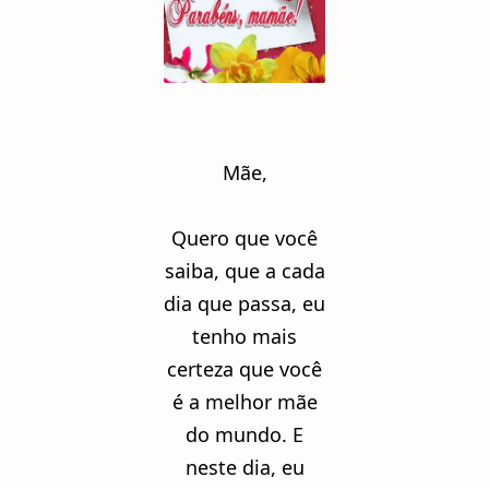
Mãe,
Quero que você
saiba, que a cada
dia que passa, eu
tenho mais
certeza que você
é a melhor mãe
do mundo. E
neste dia, eu