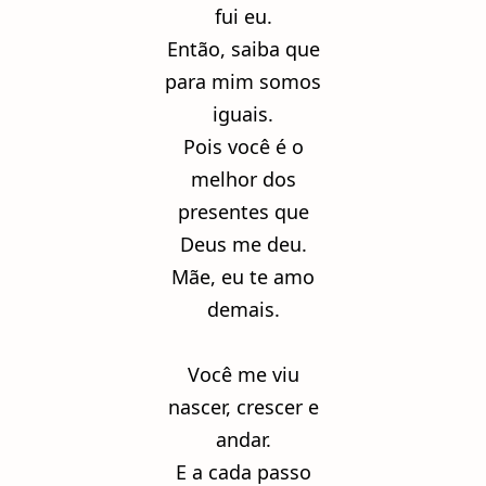
fui eu.
Então, saiba que
para mim somos
iguais.
Pois você é o
melhor dos
presentes que
Deus me deu.
Mãe, eu te amo
demais.
Você me viu
nascer, crescer e
andar.
E a cada passo