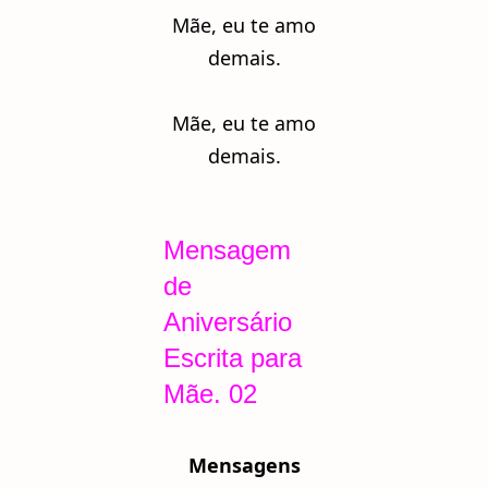
Mãe, eu te amo
demais.
Mãe, eu te amo
demais.
Mensagem
de
Aniversário
Escrita para
Mãe. 02
Mensagens