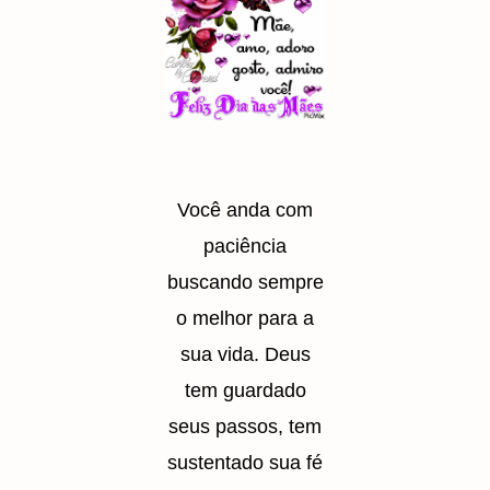
Você anda com
paciência
buscando sempre
o melhor para a
sua vida. Deus
tem guardado
seus passos, tem
sustentado sua fé