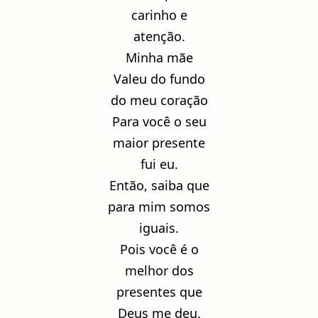
carinho e
atenção.
Minha mãe
Valeu do fundo
do meu coração
Para você o seu
maior presente
fui eu.
Então, saiba que
para mim somos
iguais.
Pois você é o
melhor dos
presentes que
Deus me deu.