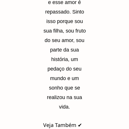
e esse amor é
repassado. Sinto
isso porque sou
sua filha, sou fruto
do seu amor, sou
parte da sua
história, um
pedaço do seu
mundo e um
sonho que se
realizou na sua
vida.
Veja Também ✔