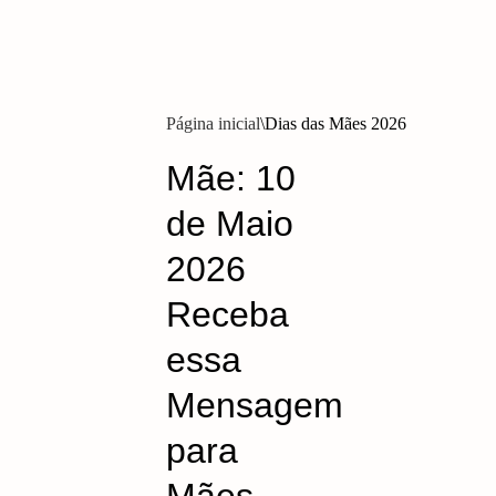
Página inicial
Dias das Mães 2026
Mãe: 10
de Maio
2026
Receba
essa
Mensagem
para