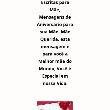
Escritas para
Mãe,
Mensagens de
Aniversário para
sua Mãe, Mãe
Querida, esta
mensagem é
para você a
Melhor mãe do
Mundo, Você é
Especial em
nossa Vida.