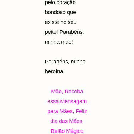
pelo coração
bondoso que
existe no seu
peito! Parabéns,
minha mãe!
Parabéns, minha
heroína.
Mãe, Receba
essa Mensagem
para Mães, Feliz
dia das Mães
Balão Mágico