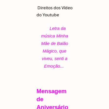
Direitos dos Vídeo
do Youtube
Letra da
música Minha
Mãe de Balão
Mágico, que
viveu, senti a
Emoção...
Mensagem
de
Aniversário