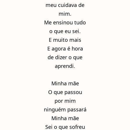
meu cuidava de
mim.
Me ensinou tudo
o que eu sei.
E muito mais
E agora é hora
de dizer o que
aprendi.
Minha mãe
O que passou
por mim
ninguém passará
Minha mãe
Sei o que sofreu