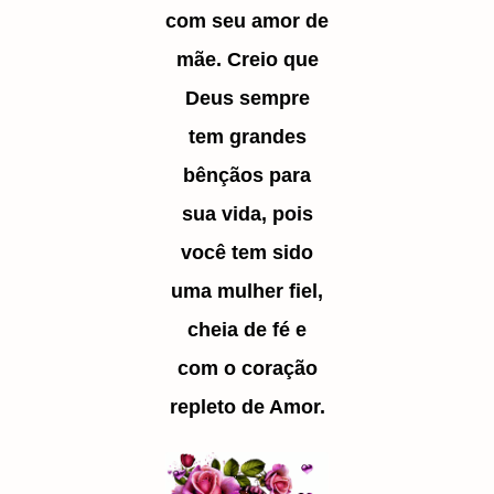
com seu amor de
mãe. Creio que
Deus sempre
tem grandes
bênçãos para
sua vida, pois
você tem sido
uma mulher fiel,
cheia de fé e
com o coração
repleto de Amor.