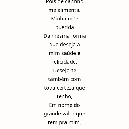
Pois de carinho
me alimenta.
Minha mãe
querida
Da mesma forma
que deseja a
mim saúde e
felicidade,
Desejo-te
também com
toda certeza que
tenho,
Em nome do
grande valor que
tem pra mim,