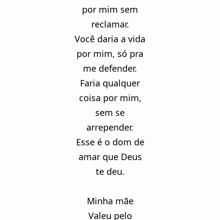
por mim sem
reclamar.
Você daria a vida
por mim, só pra
me defender.
Faria qualquer
coisa por mim,
sem se
arrepender.
Esse é o dom de
amar que Deus
te deu.
Minha mãe
Valeu pelo