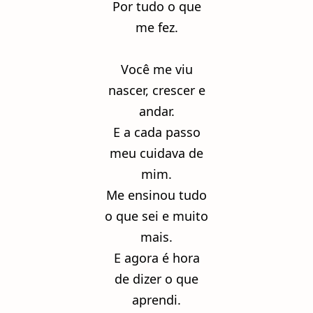
Por tudo o que
me fez.
Você me viu
nascer, crescer e
andar.
E a cada passo
meu cuidava de
mim.
Me ensinou tudo
o que sei e muito
mais.
E agora é hora
de dizer o que
aprendi.