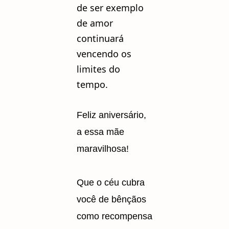
de ser exemplo
de amor
continuará
vencendo os
limites do
tempo.
Feliz aniversário,
a essa mãe
maravilhosa!
Que o céu cubra
você de bênçãos
como recompensa