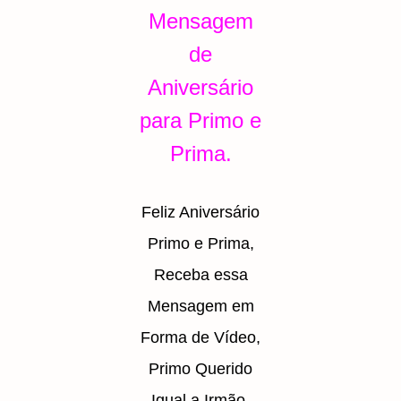
Mensagem
de
Aniversário
para Primo e
Prima.
Feliz Aniversário
Primo e Prima,
Receba essa
Mensagem em
Forma de Vídeo,
Primo Querido
Igual a Irmão.