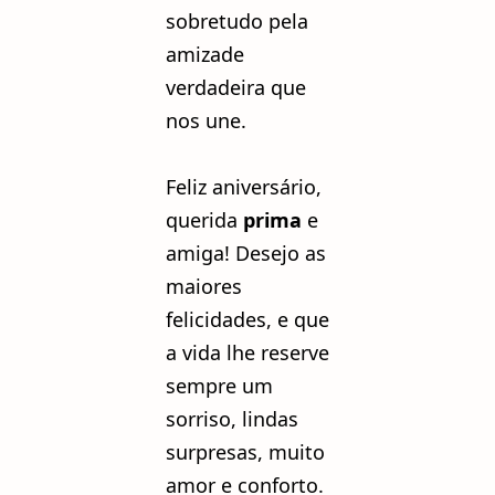
sobretudo pela
amizade
verdadeira que
nos une.
Feliz aniversário,
querida
prima
e
amiga! Desejo as
maiores
felicidades, e que
a vida lhe reserve
sempre um
sorriso, lindas
surpresas, muito
amor e conforto.