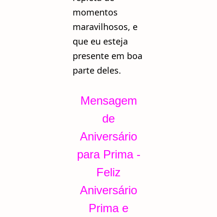
momentos
maravilhosos, e
que eu esteja
presente em boa
parte deles.
Mensagem
de
Aniversário
para Prima -
Feliz
Aniversário
Prima e