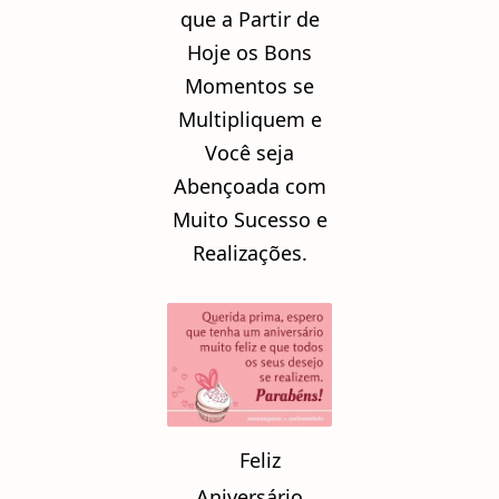
que a Partir de
Hoje os Bons
Momentos se
Multipliquem e
Você seja
Abençoada com
Muito Sucesso e
Realizações.
Feliz
Aniversário