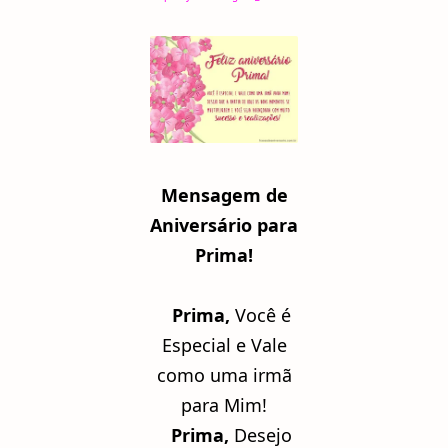
Mensagem de
Aniversário para
Prima!
Prima,
Você é
Especial e Vale
como uma irmã
para Mim!
Prima,
Desejo