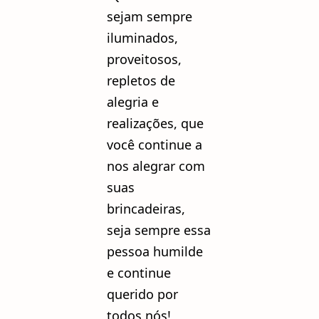
sejam sempre
iluminados,
proveitosos,
repletos de
alegria e
realizações, que
você continue a
nos alegrar com
suas
brincadeiras,
seja sempre essa
pessoa humilde
e continue
querido por
todos nós!