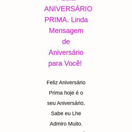
ANIVERSÁRIO
PRIMA. Linda
Mensagem
de
Aniversário
para Você!
Feliz Aniversário
Prima hoje é o
seu Aniversário,
Sabe eu Lhe
Admiro Muito.