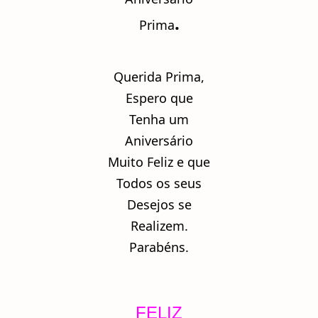
.
Prima
Querida Prima,
Espero que
Tenha um
Aniversário
Muito Feliz e que
Todos os seus
Desejos se
Realizem.
Parabéns.
FELIZ