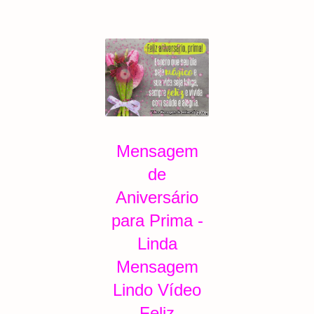
Mensagem
de
Aniversário
para Prima
-
Linda
Mensagem
Lindo Vídeo
Feliz