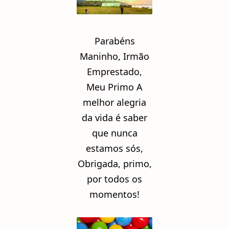
Parabéns
Maninho, Irmão
Emprestado,
Meu Primo A
melhor alegria
da vida é saber
que nunca
estamos sós,
Obrigada, primo,
por todos os
momentos!