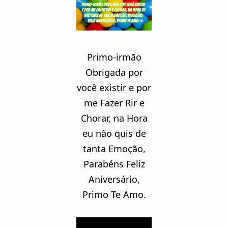
Primo-irmão
Obrigada por
você existir e por
me Fazer Rir e
Chorar, na Hora
eu não quis de
tanta Emoção,
Parabéns Feliz
Aniversário,
Primo Te Amo.