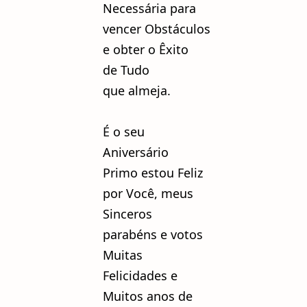
Necessária para
vencer Obstáculos
e obter o Êxito
de Tudo
que almeja.
É o seu
Aniversário
Primo estou Feliz
por Você, meus
Sinceros
parabéns e votos
Muitas
Felicidades e
Muitos anos de