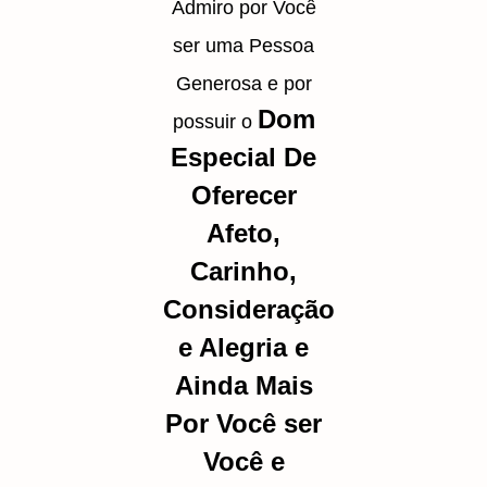
Admiro por Você
ser uma Pessoa
Generosa e por
Dom
possuir o
Especial De
Oferecer
Afeto,
Carinho,
Consideração
e Alegria e
Ainda Mais
Por Você ser
Você e