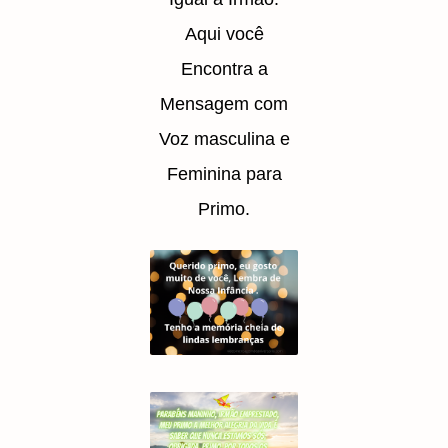
Aqui você
Encontra a
Mensagem com
Voz masculina e
Feminina para
Primo.