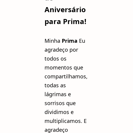
Aniversário
para Prima!
Minha
Prima
Eu
agradeço por
todos os
momentos que
compartilhamos,
todas as
lágrimas e
sorrisos que
dividimos e
multiplicamos. E
agradeço