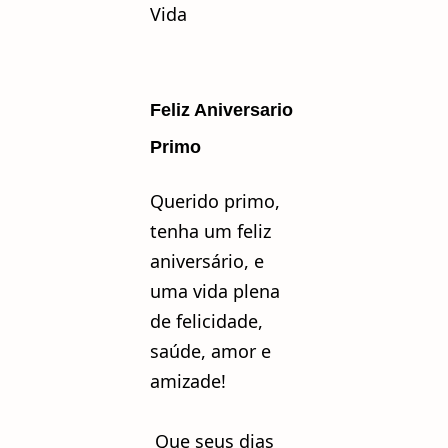
Vida
Feliz Aniversario
Primo
Querido primo,
tenha um feliz
aniversário, e
uma vida plena
de felicidade,
saúde, amor e
amizade!
Que seus dias