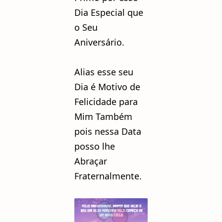
Dia Especial que
o Seu
Aniversário.
Alias esse seu
Dia é Motivo de
Felicidade para
Mim Também
pois nessa Data
posso lhe
Abraçar
Fraternalmente.