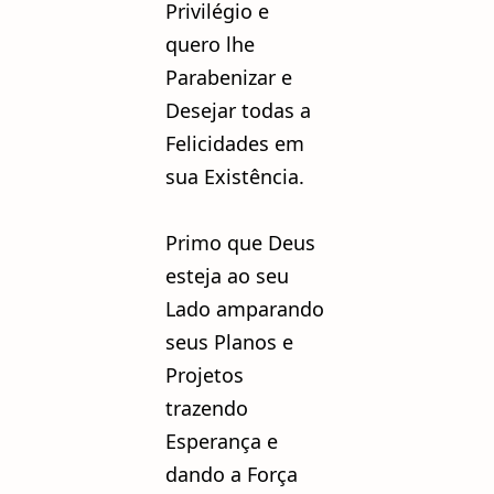
Privilégio e
quero lhe
Parabenizar e
Desejar todas a
Felicidades em
sua
Existência.
Primo que Deus
esteja ao seu
Lado amparando
seus Planos e
Projetos
trazendo
Esperança e
dando a Força