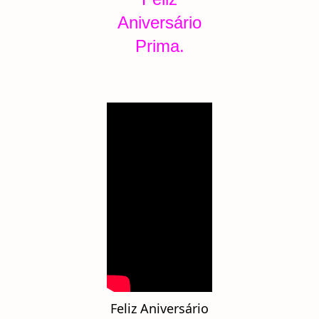
Aniversário
Prima.
Feliz Aniversário