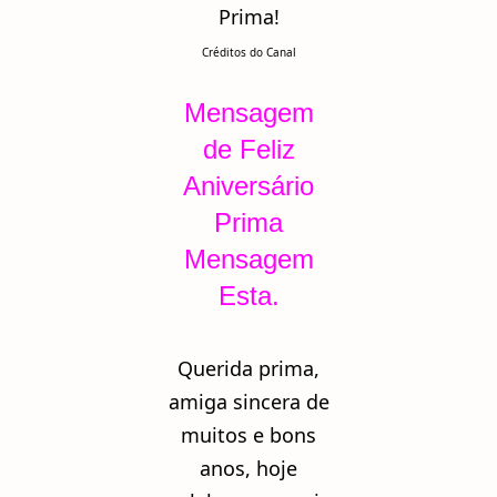
Prima!
Créditos do Canal
Mensagem
de Feliz
Aniversário
Prima
Mensagem
Esta.
Querida prima,
amiga sincera de
muitos e bons
anos, hoje