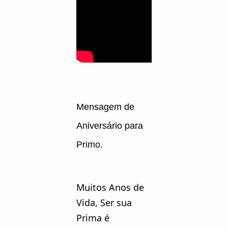
Mensagem de
Aniversário para
Primo.
Muitos Anos de
Vida, Ser sua
Prima é