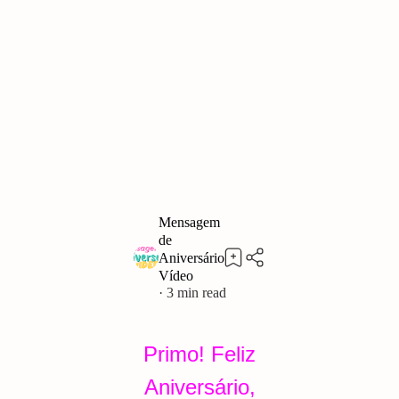
3
Primo! Feliz
Aniversário,