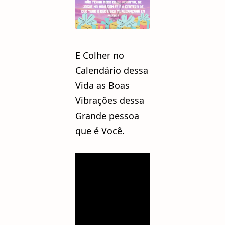
E Colher no
Calendário dessa
Vida as Boas
Vibrações dessa
Grande pessoa
que é Você.