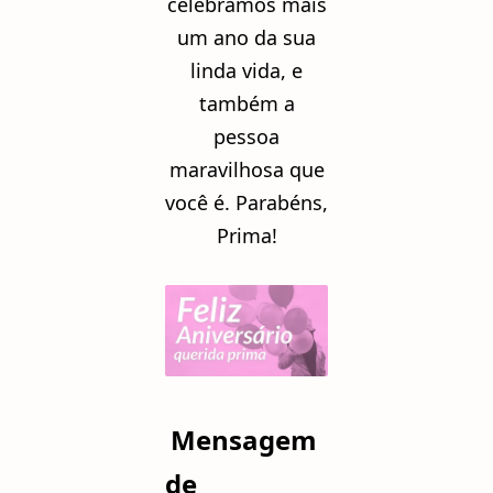
celebramos mais
um ano da sua
linda vida, e
também a
pessoa
maravilhosa que
você é. Parabéns,
Prima!
Mensagem
de