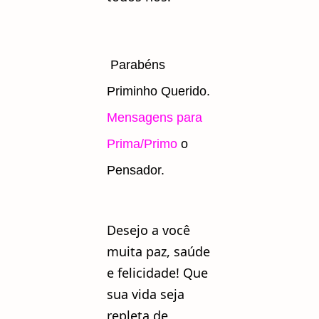
Parabéns
Priminho Querido.
Mensagens para
Prima/Primo
o
Pensador.
Desejo a você
muita paz, saúde
e felicidade! Que
sua vida seja
repleta de