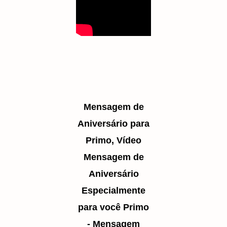
Mensagem de
Aniversário para
Primo, Vídeo
Mensagem de
Aniversário
Especialmente
para você Primo
- Mensagem