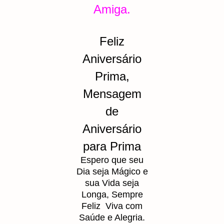
Amiga.
Feliz
Aniversário
Prima,
Mensagem
de
Aniversário
para Prima
Espero que seu
Dia seja Mágico e
sua Vida seja
Longa, Sempre
Feliz Viva com
Saúde e Alegria.