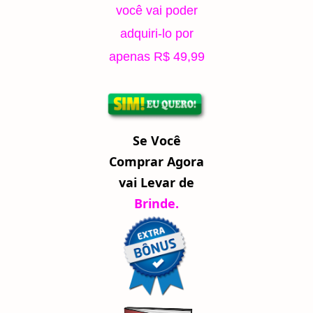
você vai poder
adquiri-lo por
apenas R$ 49,99
Se Você
Comprar Agora
vai Levar de
Brinde.