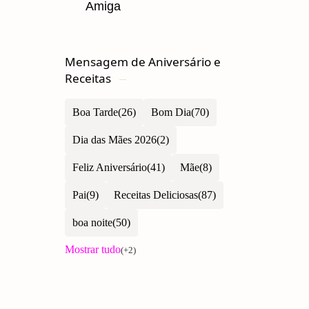
Amiga
Mensagem de Aniversário e
Receitas
Boa Tarde
Bom Dia
Dia das Mães 2026
Feliz Aniversário
Mãe
Pai
Receitas Deliciosas
boa noite