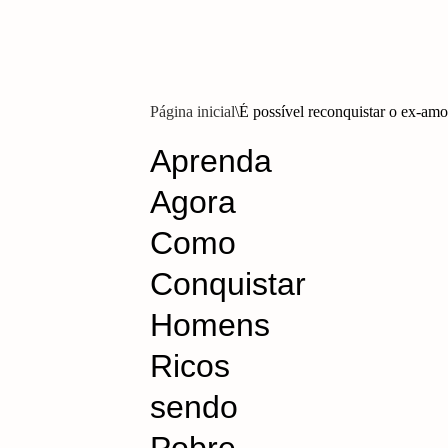
Página inicial
É possível reconquistar o ex-amo
Aprenda
Agora
Como
Conquistar
Homens
Ricos
sendo