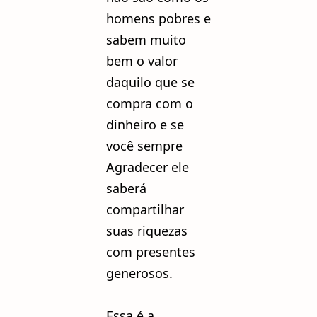
homens pobres e
sabem muito
bem o valor
daquilo que se
compra com o
dinheiro e se
você sempre
Agradecer ele
saberá
compartilhar
suas riquezas
com presentes
generosos.
Essa é a