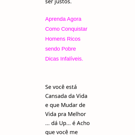
ser justos.
Aprenda Agora
Como Conquistar
Homens Ricos
sendo Pobre
Dicas Infalíveis.
Se você está
Cansada da Vida
e que Mudar de
Vida pra Melhor
... dá Up... é Acho
que você me