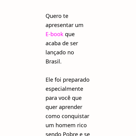
Quero te
apresentar um
E-book
que
acaba de ser
lançado no
Brasil.
Ele foi preparado
especialmente
para você que
quer aprender
como conquistar
um homem rico
sendo Pobre e se