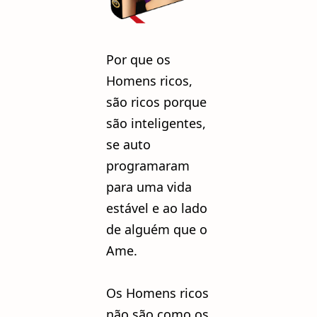
Por que os
Homens ricos,
são ricos porque
são inteligentes,
se auto
programaram
para uma vida
estável e ao lado
de alguém que o
Ame.
Os Homens ricos
não são como os