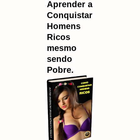
Aprender a
Conquistar
Homens
Ricos
mesmo
sendo
Pobre.