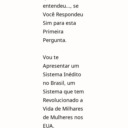
entendeu..., se
Você Respondeu
Sim para esta
Primeira
Pergunta.
Vou te
Apresentar um
Sistema Inédito
no Brasil, um
Sistema que tem
Revolucionado a
Vida de Milhares
de Mulheres nos
EUA.