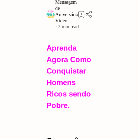
2
Aprenda
Agora Como
Conquistar
Homens
Ricos sendo
Pobre.