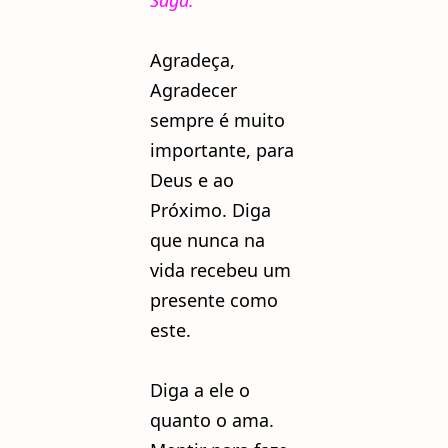
Agradeça,
Agradecer
sempre é muito
importante, para
Deus e ao
Próximo. Diga
que nunca na
vida recebeu um
presente como
este.
Diga a ele o
quanto o ama.