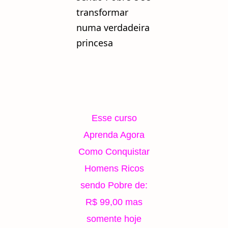
transformar
numa verdadeira
princesa
Esse curso
Aprenda Agora
Como Conquistar
Homens Ricos
sendo Pobre de:
R$ 99,00 mas
somente hoje