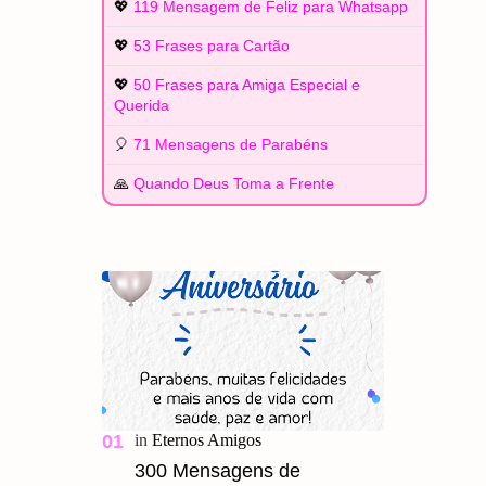
💖
119 Mensagem de Feliz para Whatsapp
💖
53 Frases para Cartão
💖
50 Frases para Amiga Especial e
Querida
🎈
71 Mensagens de Parabéns
🙏
Quando Deus Toma a Frente
300 Mensagens de