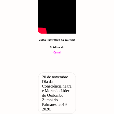
Vídeo Ilustrativo do Youtube
Créditos do
Canal