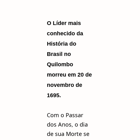
O Líder mais
conhecido da
História do
Brasil no
Quilombo
morreu em 20 de
novembro de
1695.
Com o Passar
dos Anos, o dia
de sua Morte se