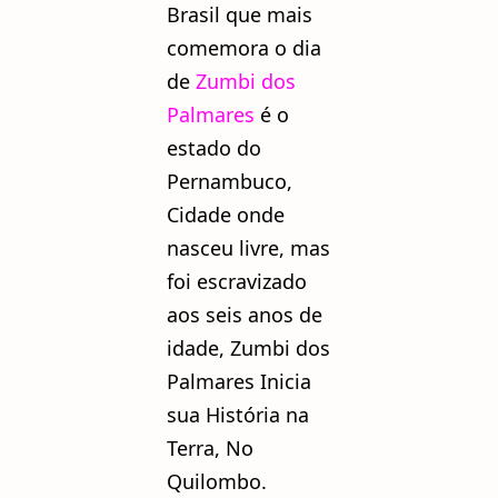
Brasil que mais
comemora o dia
de
Zumbi dos
Palmares
é o
estado do
Pernambuco,
Cidade onde
nasceu livre, mas
foi escravizado
aos seis anos de
idade, Zumbi dos
Palmares Inicia
sua História na
Terra, No
Quilombo.