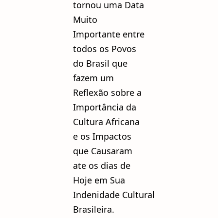
tornou uma Data
Muito
Importante entre
todos os Povos
do Brasil que
fazem um
Reflexão sobre a
Importância da
Cultura Africana
e os Impactos
que Causaram
ate os dias de
Hoje em Sua
Indenidade Cultural
Brasileira.