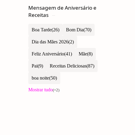
Mensagem de Aniversário e
Receitas
Boa Tarde
Bom Dia
Dia das Mães 2026
Feliz Aniversário
Mãe
Pai
Receitas Deliciosas
boa noite