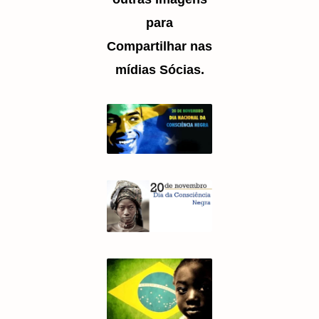
para
Compartilhar nas
mídias Sócias.