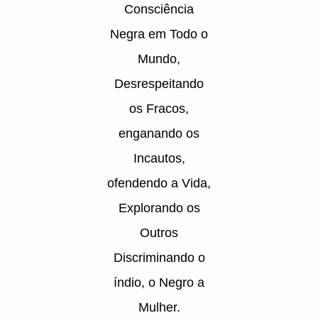
Consciência
Negra em Todo o
Mundo,
Desrespeitando
os Fracos,
enganando os
Incautos,
ofendendo a Vida,
Explorando os
Outros
Discriminando o
índio, o Negro a
Mulher.