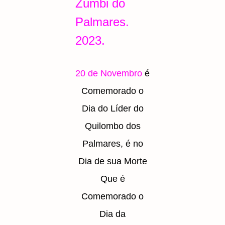
Zumbi do
Palmares.
2023.
20 de Novembro
é
Comemorado o
Dia do Líder do
Quilombo dos
Palmares, é no
Dia de sua Morte
Que é
Comemorado o
Dia da