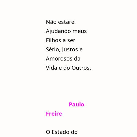
Não estarei
Ajudando meus
Filhos a ser
Sério, Justos e
Amorosos da
Vida e do Outros.
Paulo
Freire
O Estado do