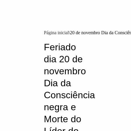
Página inicial
20 de novembro Dia da Consciên
Feriado
dia 20 de
novembro
Dia da
Consciência
negra e
Morte do