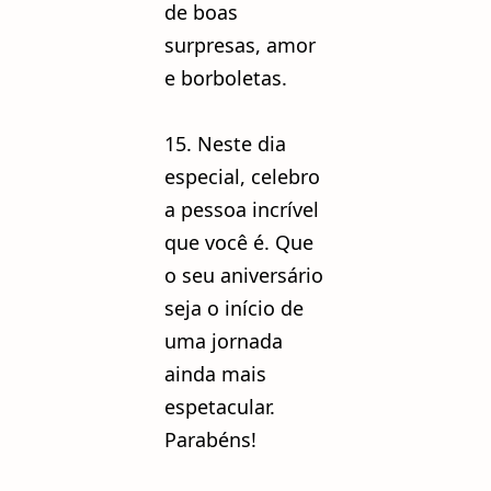
de boas
surpresas, amor
e borboletas.
15. Neste dia
especial, celebro
a pessoa incrível
que você é. Que
o seu aniversário
seja o início de
uma jornada
ainda mais
espetacular.
Parabéns!