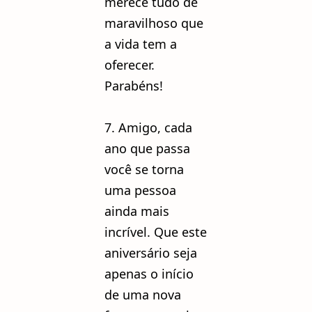
merece tudo de
maravilhoso que
a vida tem a
oferecer.
Parabéns!
7. Amigo, cada
ano que passa
você se torna
uma pessoa
ainda mais
incrível. Que este
aniversário seja
apenas o início
de uma nova