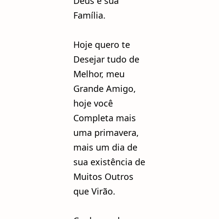
Deus e sua
Família.
Hoje quero te
Desejar tudo de
Melhor, meu
Grande Amigo,
hoje você
Completa mais
uma primavera,
mais um dia de
sua existência de
Muitos Outros
que Virão.