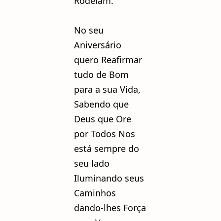
Rodeiam.
No seu
Aniversário
quero Reafirmar
tudo de Bom
para a sua Vida,
Sabendo que
Deus que Ore
por Todos Nos
está sempre do
seu lado
Iluminando seus
Caminhos
dando-lhes Força