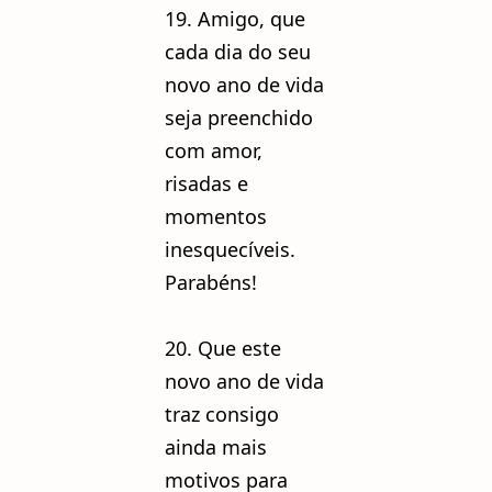
19. Amigo, que
cada dia do seu
novo ano de vida
seja preenchido
com amor,
risadas e
momentos
inesquecíveis.
Parabéns!
20. Que este
novo ano de vida
traz consigo
ainda mais
motivos para