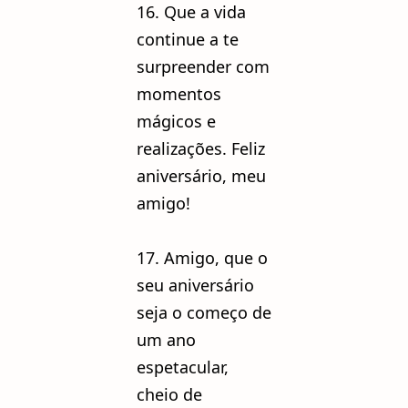
16. Que a vida
continue a te
surpreender com
momentos
mágicos e
realizações. Feliz
aniversário, meu
amigo!
17. Amigo, que o
seu aniversário
seja o começo de
um ano
espetacular,
cheio de