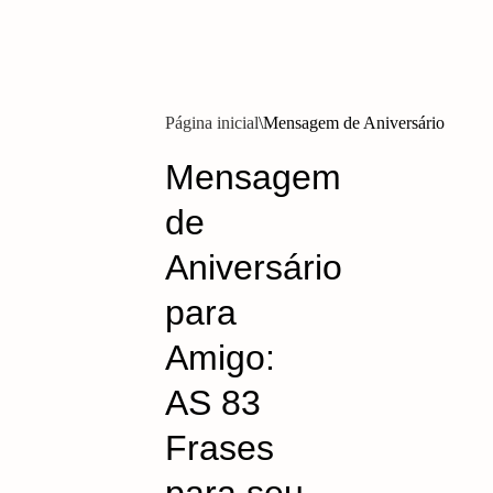
Página inicial
Mensagem de Aniversário
Mensagem
de
Aniversário
para
Amigo:
AS 83
Frases