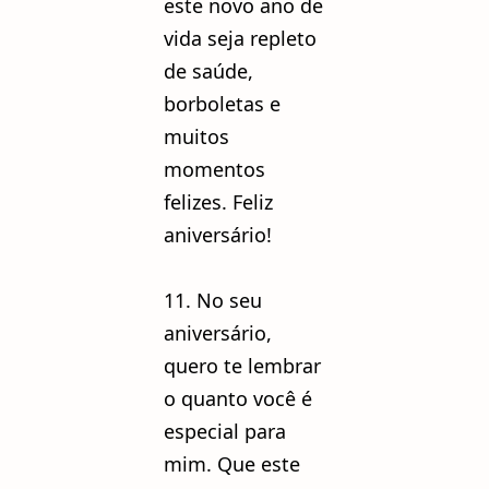
este novo ano de
vida seja repleto
de saúde,
borboletas e
muitos
momentos
felizes. Feliz
aniversário!
11. No seu
aniversário,
quero te lembrar
o quanto você é
especial para
mim. Que este