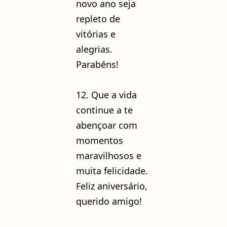
novo ano seja
repleto de
vitórias e
alegrias.
Parabéns!
12. Que a vida
continue a te
abençoar com
momentos
maravilhosos e
muita felicidade.
Feliz aniversário,
querido amigo!