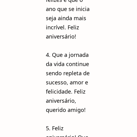
ano que se inicia
seja ainda mais
incrível. Feliz
aniversário!
4. Que a jornada
da vida continue
sendo repleta de
sucesso, amor e
felicidade. Feliz
aniversário,
querido amigo!
5. Feliz