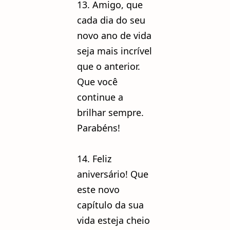
13. Amigo, que
cada dia do seu
novo ano de vida
seja mais incrível
que o anterior.
Que você
continue a
brilhar sempre.
Parabéns!
14. Feliz
aniversário! Que
este novo
capítulo da sua
vida esteja cheio