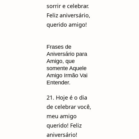
sorrir e celebrar.
Feliz aniversário,
querido amigo!
Frases de
Aniversário para
Amigo, que
somente Aquele
Amigo Irmão Vai
Entender.
21. Hoje é o dia
de celebrar você,
meu amigo
querido! Feliz
aniversário!