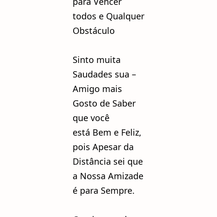
para Vencer
todos e Qualquer
Obstáculo
Sinto muita
Saudades sua –
Amigo mais
Gosto de Saber
que você
está Bem e Feliz,
pois Apesar da
Distância sei que
a Nossa Amizade
é para Sempre.