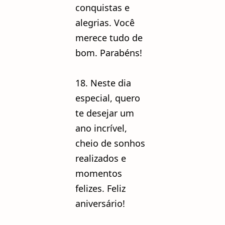
conquistas e
alegrias. Você
merece tudo de
bom. Parabéns!
18. Neste dia
especial, quero
te desejar um
ano incrível,
cheio de sonhos
realizados e
momentos
felizes. Feliz
aniversário!