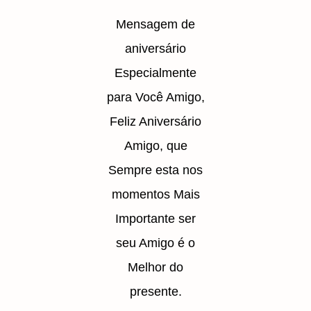
Mensagem de
aniversário
Especialmente
para Você Amigo,
Feliz Aniversário
Amigo, que
Sempre esta nos
momentos Mais
Importante ser
seu Amigo é o
Melhor do
presente.