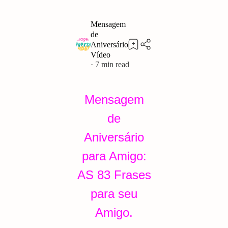
7
Mensagem
de
Aniversário
para Amigo:
AS 83 Frases
para seu
Amigo.