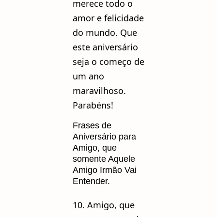
merece todo o
amor e felicidade
do mundo. Que
este aniversário
seja o começo de
um ano
maravilhoso.
Parabéns!
Frases de
Aniversário para
Amigo, que
somente Aquele
Amigo Irmão Vai
Entender.
10. Amigo, que