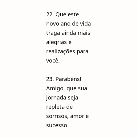
22. Que este
novo ano de vida
traga ainda mais
alegrias e
realizações para
você.
23. Parabéns!
Amigo, que sua
jornada seja
repleta de
sorrisos, amor e
sucesso.