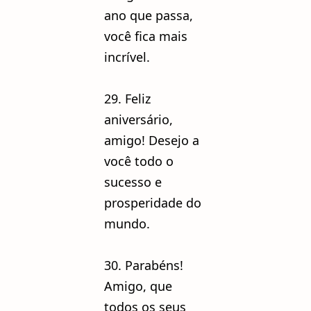
ano que passa,
você fica mais
incrível.
29. Feliz
aniversário,
amigo! Desejo a
você todo o
sucesso e
prosperidade do
mundo.
30. Parabéns!
Amigo, que
todos os seus