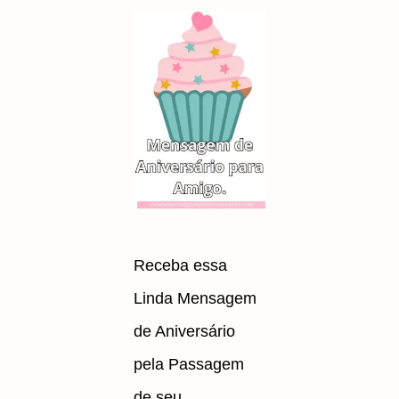
Receba essa
Linda Mensagem
de Aniversário
pela Passagem
de seu