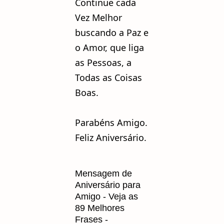
Continue cada
Vez Melhor
buscando a Paz e
o Amor, que liga
as Pessoas, a
Todas as Coisas
Boas.
Parabéns Amigo.
Feliz Aniversário.
Mensagem de
Aniversário para
Amigo - Veja as
89 Melhores
Frases -