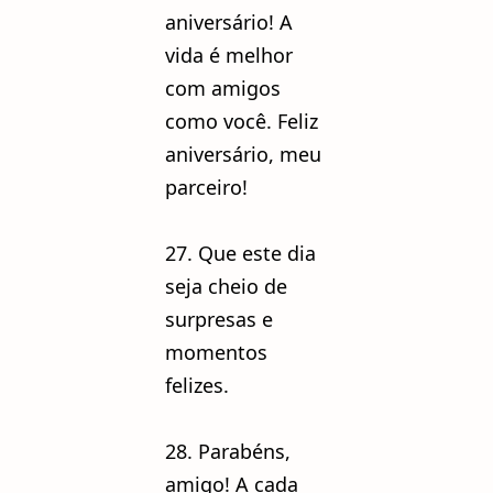
aniversário! A
vida é melhor
com amigos
como você. Feliz
aniversário, meu
parceiro!
27. Que este dia
seja cheio de
surpresas e
momentos
felizes.
28. Parabéns,
amigo! A cada