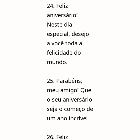
24. Feliz
aniversário!
Neste dia
especial, desejo
a você toda a
felicidade do
mundo.
25. Parabéns,
meu amigo! Que
o seu aniversário
seja o começo de
um ano incrível.
26. Feliz