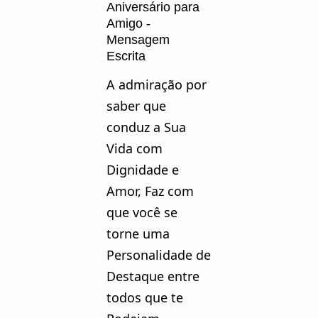
Aniversário para
Amigo -
Mensagem
Escrita
A admiração por
saber que
conduz a Sua
Vida com
Dignidade e
Amor, Faz com
que você se
torne uma
Personalidade de
Destaque entre
todos que te