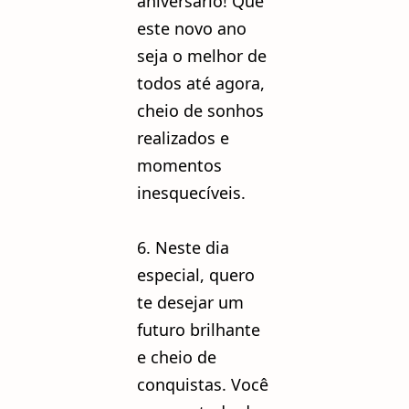
aniversário! Que
este novo ano
seja o melhor de
todos até agora,
cheio de sonhos
realizados e
momentos
inesquecíveis.
6. Neste dia
especial, quero
te desejar um
futuro brilhante
e cheio de
conquistas. Você