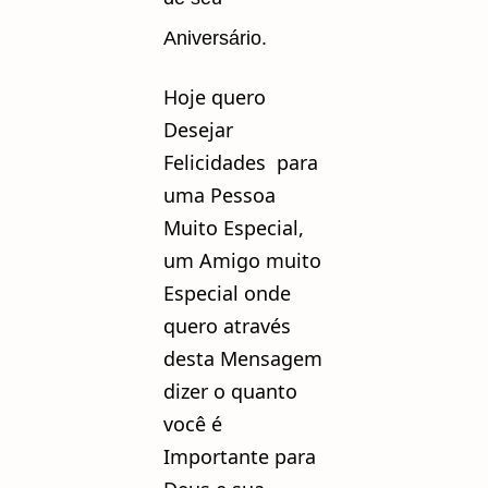
Aniversário.
Hoje quero
Desejar
Felicidades para
uma Pessoa
Muito Especial,
um Amigo muito
Especial onde
quero através
desta Mensagem
dizer o quanto
você é
Importante para