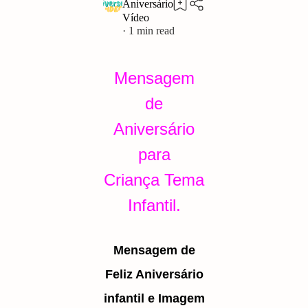
1
Mensagem
de
Aniversário
para
Criança
Tema
Infantil.
Mensagem de
Feliz Aniversário
infantil e Imagem