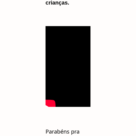
crianças.
Parabéns pra