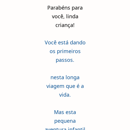
Parabéns para
você, linda
criança!
Você está dando
os primeiros
passos.
nesta longa
viagem que é a
vida.
Mas esta
pequena
aventura infantil