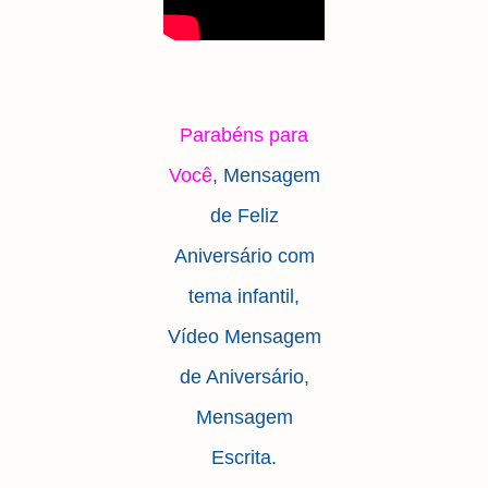
Parabéns para
Você
, Mensagem
de Feliz
Aniversário com
tema infantil,
Vídeo Mensagem
de Aniversário,
Mensagem
Escrita.