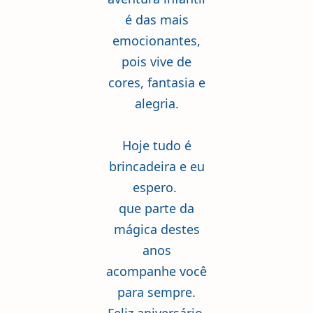
é das mais
emocionantes,
pois vive de
cores, fantasia e
alegria.
Hoje tudo é
brincadeira e eu
espero.
que parte da
mágica destes
anos
acompanhe você
para sempre.