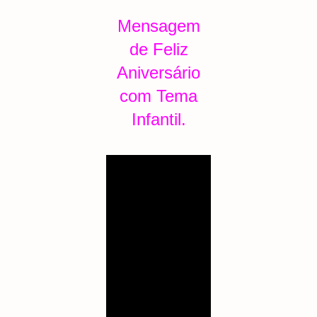
Mensagem
de Feliz
Aniversário
com Tema
Infantil.