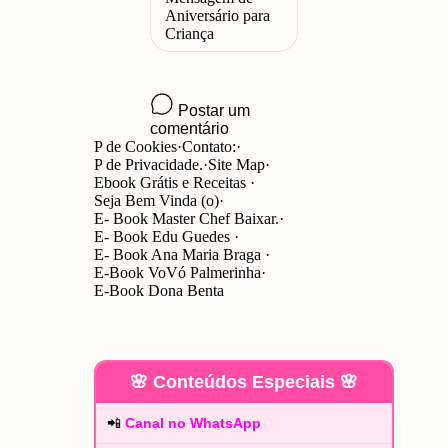
P de Cookies
Contato:
P de Privacidade.
Site Map
Ebook Grátis e Receitas
Seja Bem Vinda (o)
E- Book Master Chef Baixar.
E- Book Edu Guedes
E- Book Ana Maria Braga
E-Book VoVó Palmerinha
E-Book Dona Benta
🌸 Conteúdos Especiais 🌸
📲
Canal no WhatsApp