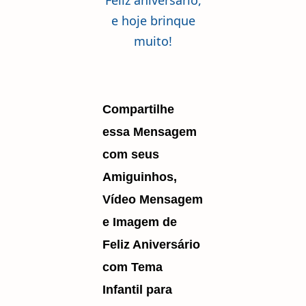
Feliz aniversário,
e hoje brinque
muito!
Compartilhe
essa Mensagem
com seus
Amiguinhos,
Vídeo Mensagem
e Imagem de
Feliz Aniversário
com Tema
Infantil para