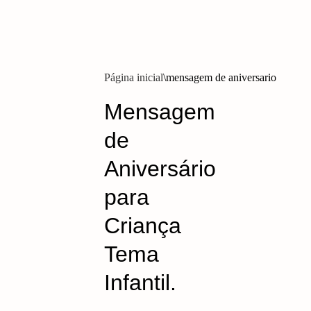
Página inicial
mensagem de aniversario
Mensagem
de
Aniversário
para
Criança
Tema
Infantil.