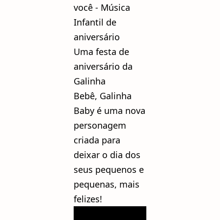
você - Música
Infantil de
aniversário
Uma festa de
aniversário da
Galinha
Bebê,
Galinha
Baby é uma nova
personagem
criada para
deixar o dia dos
seus pequenos e
pequenas, mais
felizes!