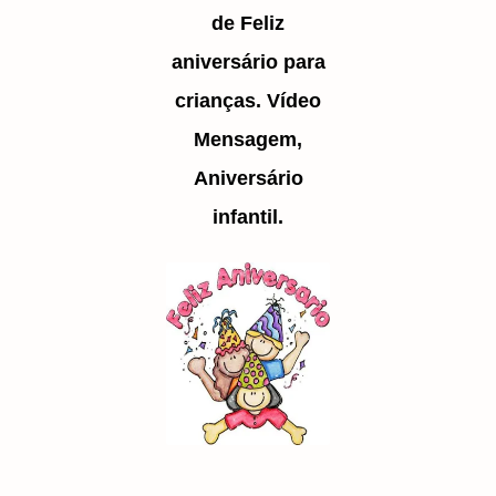
de Feliz
aniversário para
crianças. Vídeo
Mensagem,
Aniversário
infantil.