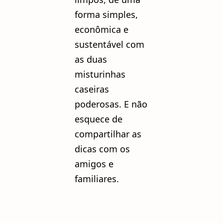
forma simples,
econômica e
sustentável com
as duas
misturinhas
caseiras
poderosas. E não
esquece de
compartilhar as
dicas com os
amigos e
familiares.