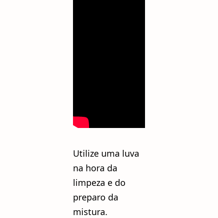
Utilize uma luva
na hora da
limpeza e do
preparo da
mistura.