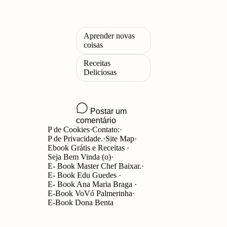
P de Cookies
Contato:
P de Privacidade.
Site Map
Ebook Grátis e Receitas
Seja Bem Vinda (o)
E- Book Master Chef Baixar.
E- Book Edu Guedes
E- Book Ana Maria Braga
E-Book VoVó Palmerinha
E-Book Dona Benta