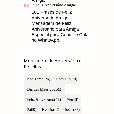
101 Frases de Feliz
Aniversário Amiga:
Mensagem de Feliz
Aniversário para Amiga
Especial para Copiar e Colar
no WhatsApp.
Mensagem de Aniversário e
Receitas
Boa Tarde
Bom Dia
Dia das Mães 2026
Feliz Aniversário
Mãe
Pai
Receitas Deliciosas