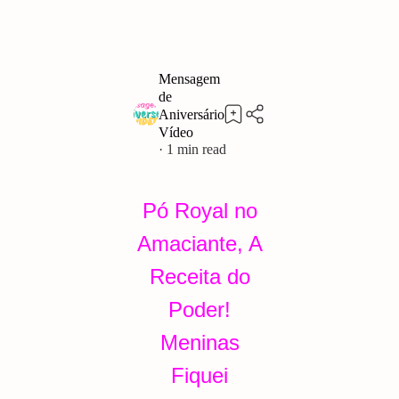
1
Pó Royal no
Amaciante, A
Receita do
Poder!
Meninas
Fiquei