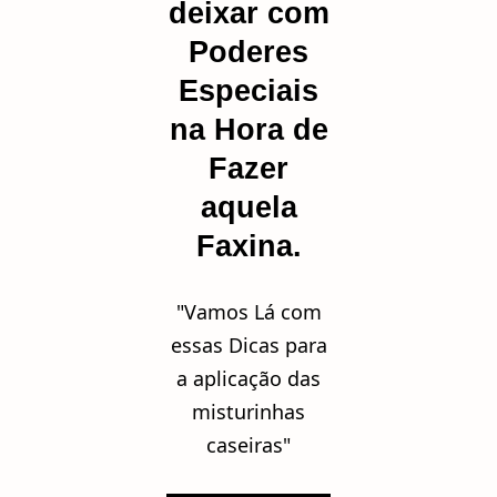
deixar com
Poderes
Especiais
na Hora de
Fazer
aquela
Faxina.
"Vamos Lá com
essas Dicas para
a aplicação das
misturinhas
caseiras"