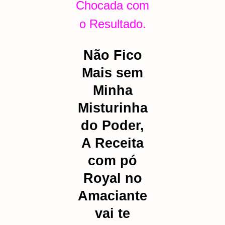
Chocada com
o Resultado.
Não Fico
Mais sem
Minha
Misturinha
do Poder,
A Receita
com pó
Royal no
Amaciante
vai te