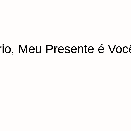
rio, Meu Presente é Voc