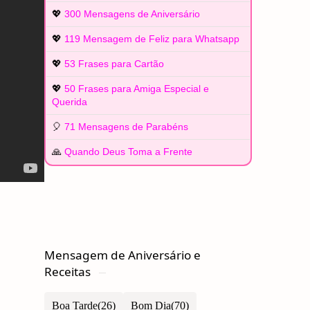
💖
300 Mensagens de Aniversário
💖
119 Mensagem de Feliz para Whatsapp
💖
53 Frases para Cartão
💖
50 Frases para Amiga Especial e
Querida
🎈
71 Mensagens de Parabéns
🙏
Quando Deus Toma a Frente
Mensagem de Aniversário e
Receitas
Boa Tarde
Bom Dia