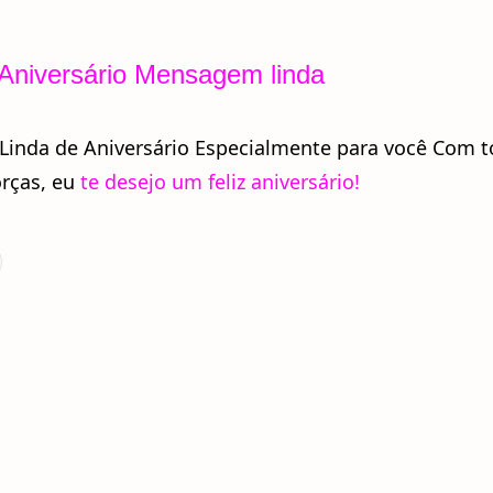
 Aniversário Mensagem linda
inda de Aniversário Especialmente para você Com t
rças, eu
te desejo um feliz aniversário!