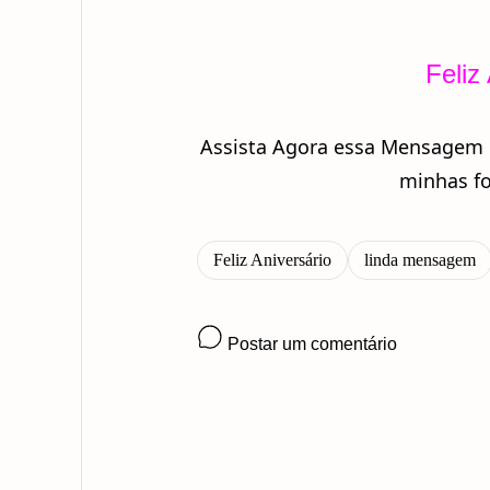
Feliz
Assista Agora essa Mensagem L
minhas fo