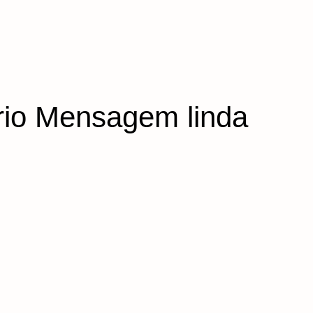
ário Mensagem linda