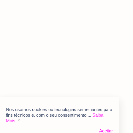
Nós usamos cookies ou tecnologias semelhantes para
fins técnicos e, com o seu consentimento....
Saiba
Mais
Aceitar