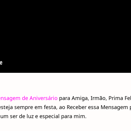
nsagem de Aniversário
para Amiga, Irmão, Prima Fel
 esteja sempre em festa, ao Receber essa Mensagem
 um ser de luz e especial para mim.