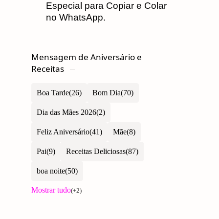
Especial para Copiar e Colar
no WhatsApp.
Mensagem de Aniversário e
Receitas
Boa Tarde
Bom Dia
Dia das Mães 2026
Feliz Aniversário
Mãe
Pai
Receitas Deliciosas
boa noite