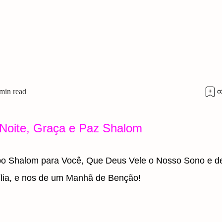
Noite, Graça e Paz Shalom
o Shalom para Você,
Que Deus Vele o Nosso Sono e d
lia, e nos de um Manhã de Benção!