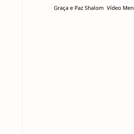
Graça e Paz Shalom Vídeo Men