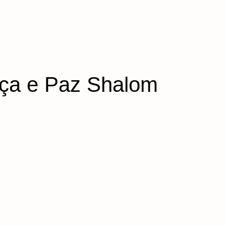
aça e Paz Shalom