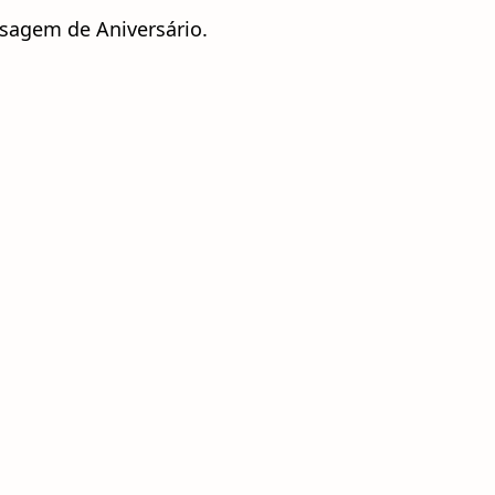
sagem de Aniversário.