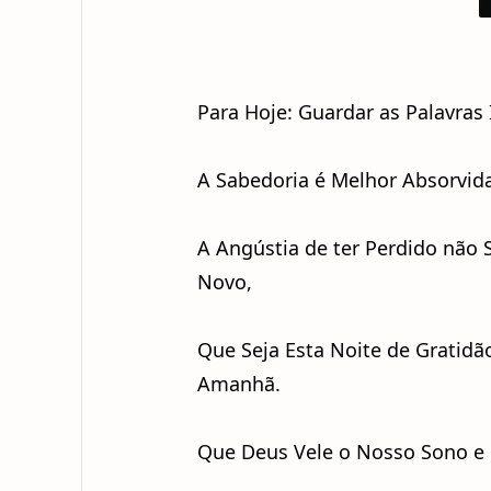
Para Hoje: Guardar as Palavras
A Sabedoria é Melhor Absorvid
A Angústia de ter Perdido não 
Novo,
Que Seja Esta Noite de Gratidã
Amanhã.
Que Deus Vele o Nosso Sono e 