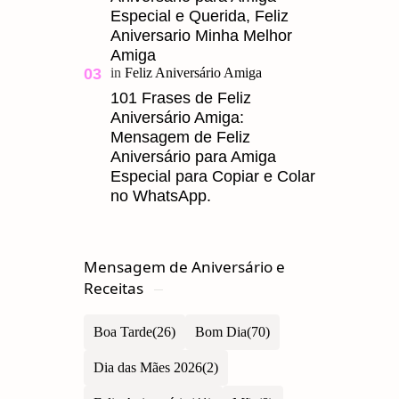
Especial e Querida, Feliz
Aniversario Minha Melhor
Amiga
101 Frases de Feliz
Aniversário Amiga:
Mensagem de Feliz
Aniversário para Amiga
Especial para Copiar e Colar
no WhatsApp.
Mensagem de Aniversário e
Receitas
Boa Tarde
Bom Dia
Dia das Mães 2026