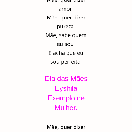
amor
Mãe, quer dizer
pureza
Mãe, sabe quem
eu sou
E acha que eu
sou perfeita
Dia das Mães
- Eyshila -
Exemplo de
Mulher.
Mãe, quer dizer