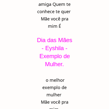
amiga Quem te
conhece te quer
Mãe você pra
mim É
Dia das Mães
- Eyshila -
Exemplo de
Mulher.
o melhor
exemplo de
mulher
Mãe você pra