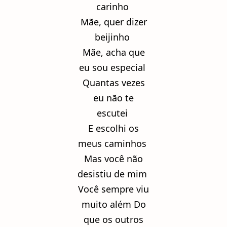
carinho
Mãe, quer dizer
beijinho
Mãe, acha que
eu sou especial
Quantas vezes
eu não te
escutei
E escolhi os
meus caminhos
Mas você não
desistiu de mim
Você sempre viu
muito além Do
que os outros