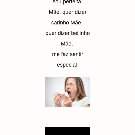
sou perfeita
Mãe, quer dizer
carinho Mãe,
quer dizer beijinho
Mãe,
me faz sentir
especial