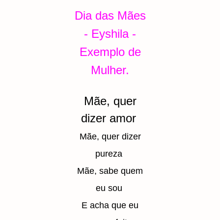
Dia das Mães
- Eyshila -
Exemplo de
Mulher.
Mãe, quer
dizer amor
Mãe, quer dizer
pureza
Mãe, sabe quem
eu sou
E acha que eu