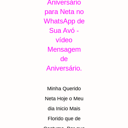
Aniversário
para Neta no
WhatsApp de
Sua Avó -
vídeo
Mensagem
de
Aniversário.
Minha Querido
Neta Hoje o Meu
dia Inicio Mais
Florido que de