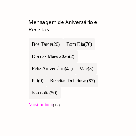
Mensagem de Aniversário e
Receitas
Boa Tarde
Bom Dia
Dia das Mães 2026
Feliz Aniversário
Mãe
Pai
Receitas Deliciosas
boa noite