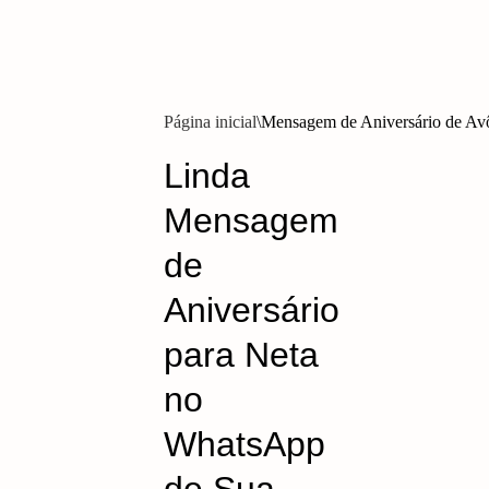
Página inicial
Mensagem de Aniversário de Av
Linda
Mensagem
de
Aniversário
para Neta
no
WhatsApp