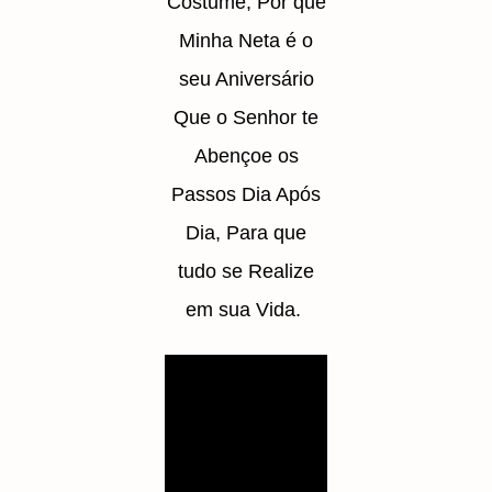
Costume, Por que
Minha Neta é o
seu Aniversário
Que o Senhor te
Abençoe os
Passos Dia Após
Dia, Para que
tudo se Realize
em sua Vida.