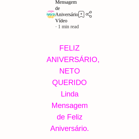
1
FELIZ
ANIVERSÁRIO,
NETO
QUERIDO
Linda
Mensagem
de Feliz
Aniversário.