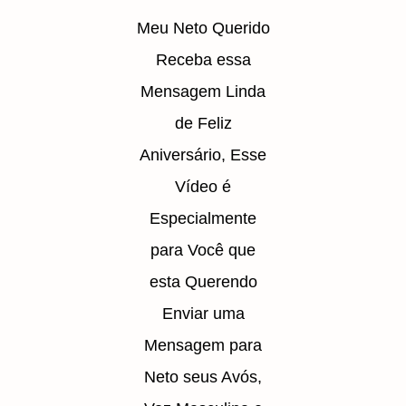
Meu Neto Querido
Receba essa
Mensagem Linda
de Feliz
Aniversário, Esse
Vídeo é
Especialmente
para Você que
esta Querendo
Enviar uma
Mensagem para
Neto seus Avós,