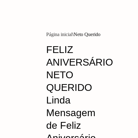
Página inicial
Neto Querido
FELIZ
ANIVERSÁRIO
NETO
QUERIDO
Linda
Mensagem
de Feliz