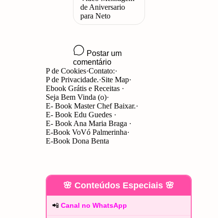
P de Cookies
Contato:
P de Privacidade.
Site Map
Ebook Grátis e Receitas
Seja Bem Vinda (o)
E- Book Master Chef Baixar.
E- Book Edu Guedes
E- Book Ana Maria Braga
E-Book VoVó Palmerinha
E-Book Dona Benta
🌸 Conteúdos Especiais 🌸
📲
Canal no WhatsApp