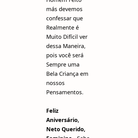
más devemos
confessar que
Realmente é
Muito Difícil ver
dessa Maneira,
pois você será
Sempre uma
Bela Criança em
nossos
Pensamentos.
Feliz
Aniversário,
Neto Querido,