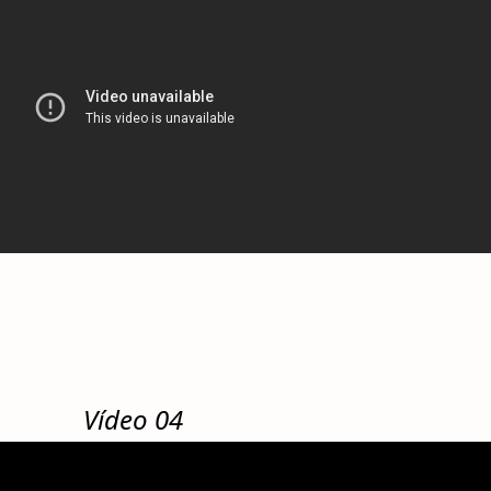
Vídeo 04