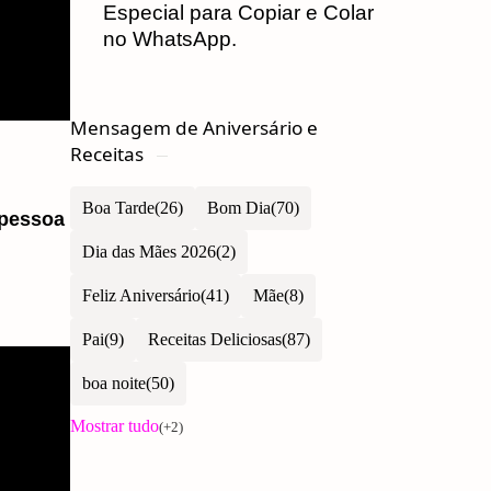
Especial para Copiar e Colar
no WhatsApp.
Mensagem de Aniversário e
Receitas
Boa Tarde
Bom Dia
 pessoa
Dia das Mães 2026
Feliz Aniversário
Mãe
Pai
Receitas Deliciosas
boa noite