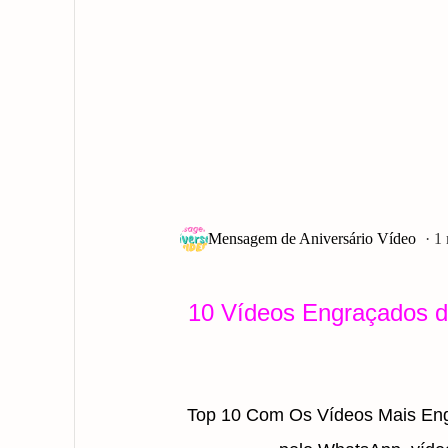
1
10 Vídeos Engraçados 
Top 10 Com Os Vídeos Mais En