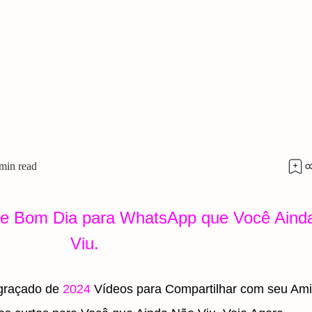
de Bom Dia para WhatsApp que Você Aind
Viu.
graçado de
2024
Vídeos para Compartilhar com seu Ami