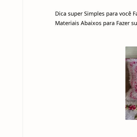
Dica super Simples para você F
Materiais Abaixos para Fazer s