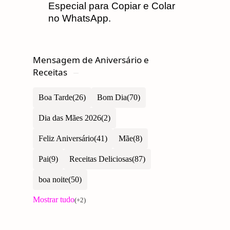
Especial para Copiar e Colar
no WhatsApp.
Mensagem de Aniversário e
Receitas
Boa Tarde
Bom Dia
Dia das Mães 2026
Feliz Aniversário
Mãe
Pai
Receitas Deliciosas
boa noite