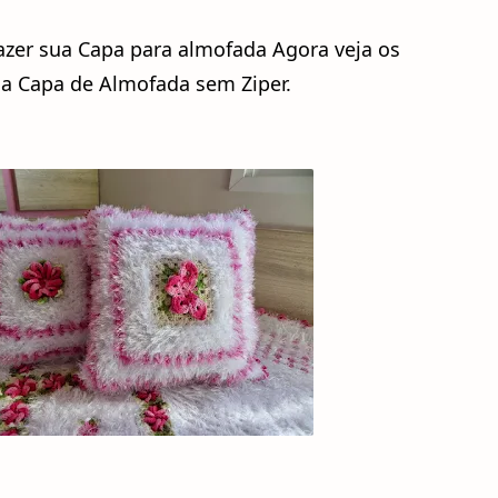
azer sua Capa para almofada Agora veja os
ua Capa de Almofada sem Ziper.