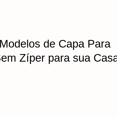
 Modelos de Capa Para
em Zíper para sua Casa