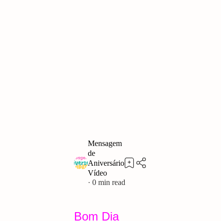
0
Bom Dia