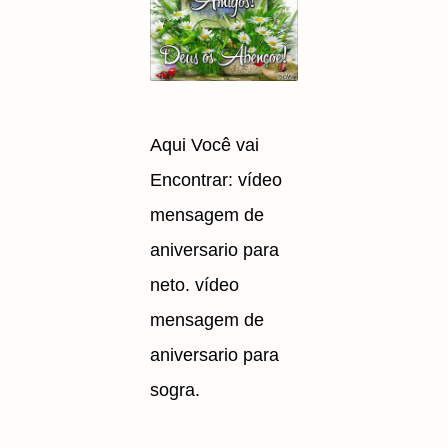
Aqui Você vai
Encontrar: vídeo
mensagem de
aniversario para
neto. vídeo
mensagem de
aniversario para
sogra.