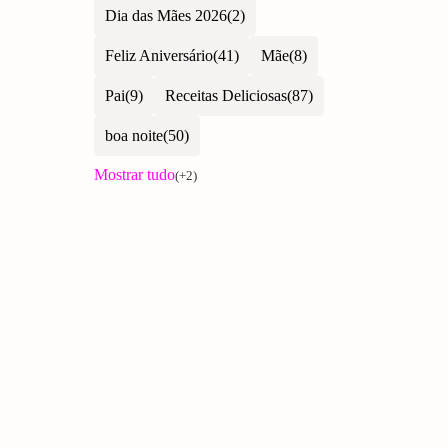
Dia das Mães 2026
Feliz Aniversário
Mãe
Pai
Receitas Deliciosas
boa noite