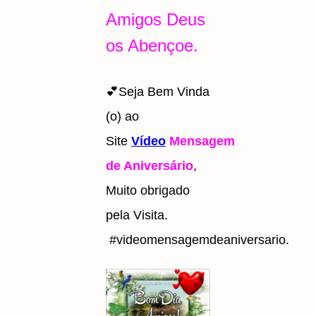
Amigos Deus
os Abençoe.
💕Seja Bem Vinda
(o) ao
Site
Vídeo
Mensagem
de Aniversário
,
Muito obrigado
pela Visita.
#videomensagemdeaniversario.