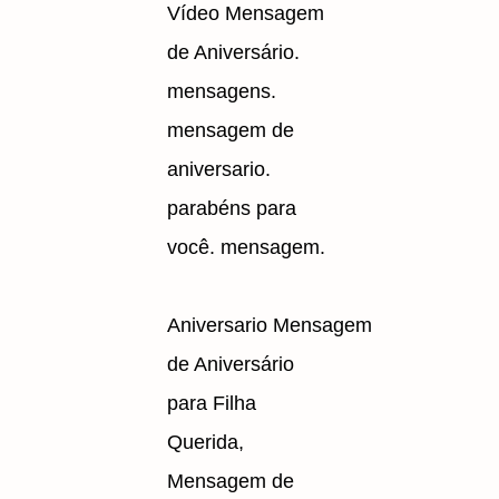
Vídeo Mensagem
de Aniversário.
mensagens.
mensagem de
aniversario.
parabéns para
você. mensagem.
Aniversario Mensagem
de Aniversário
para Filha
Querida,
Mensagem de