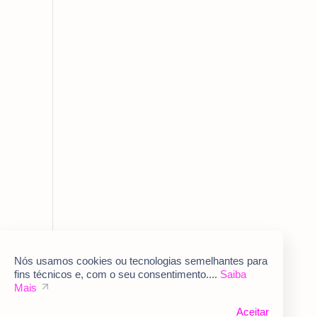
Nós usamos cookies ou tecnologias semelhantes para
fins técnicos e, com o seu consentimento....
Saiba
Mais
Aceitar