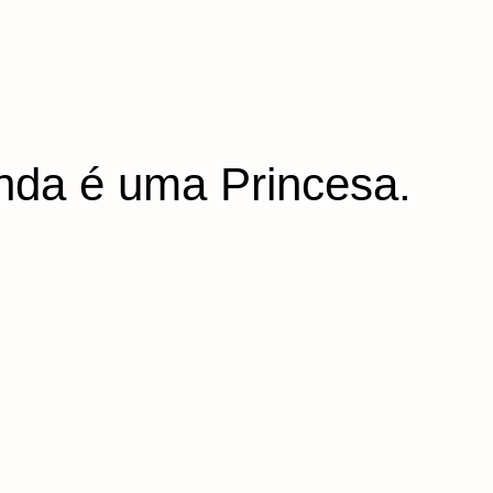
inda é uma Princesa.