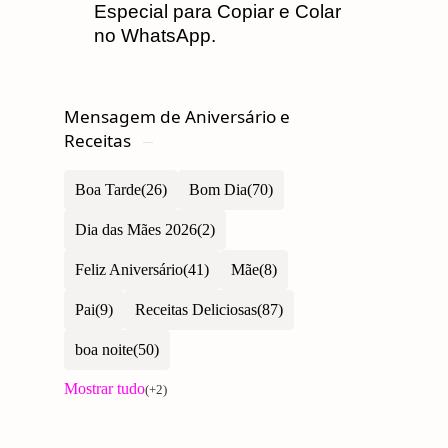
Especial para Copiar e Colar
no WhatsApp.
Mensagem de Aniversário e
Receitas
Boa Tarde
Bom Dia
Dia das Mães 2026
Feliz Aniversário
Mãe
Pai
Receitas Deliciosas
boa noite