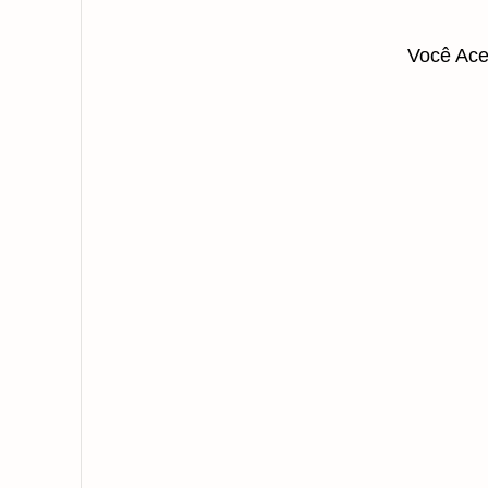
Você Ace