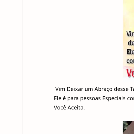
Vim Deixar um Abraço desse T
Ele é para pessoas Especiais co
Você Aceita.