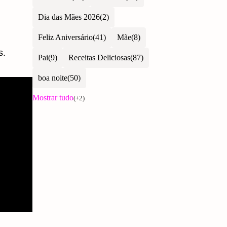
Dia das Mães 2026
Feliz Aniversário
Mãe
s.
Pai
Receitas Deliciosas
boa noite