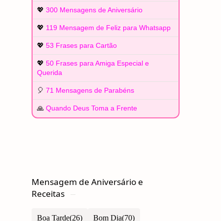
💖
300 Mensagens de Aniversário
💖
119 Mensagem de Feliz para Whatsapp
💖
53 Frases para Cartão
💖
50 Frases para Amiga Especial e
Querida
🎈
71 Mensagens de Parabéns
🙏
Quando Deus Toma a Frente
Mensagem de Aniversário e
Receitas
Boa Tarde
Bom Dia