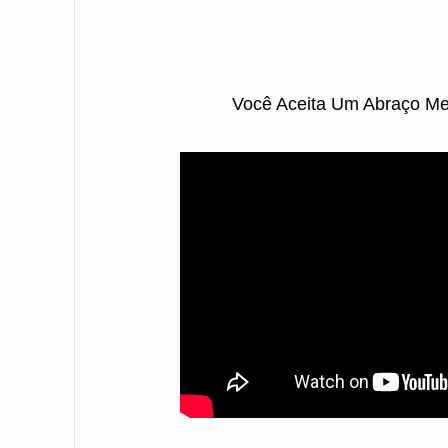
Você Aceita Um Abraço Me