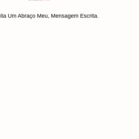
ita Um Abraço Meu, Mensagem Escrita.