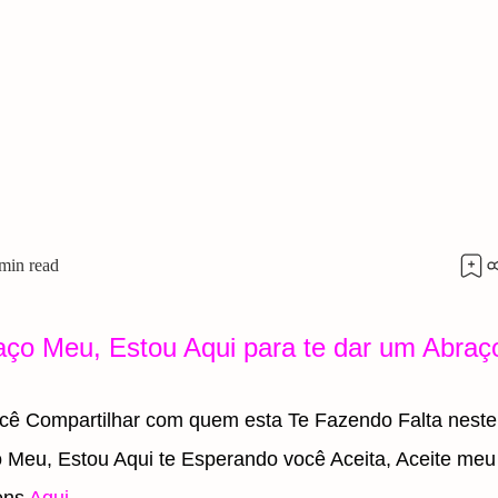
ço Meu, Estou Aqui para te dar um Abraç
 Compartilhar com quem esta Te Fazendo Falta neste
Meu, Estou Aqui te Esperando você Aceita, Aceite meu