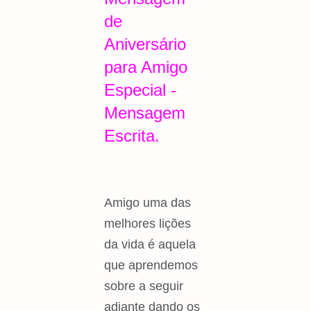
de
Aniversário
para Amigo
Especial -
Mensagem
Escrita.
Amigo uma das
melhores lições
da vida é aquela
que aprendemos
sobre a seguir
adiante dando os