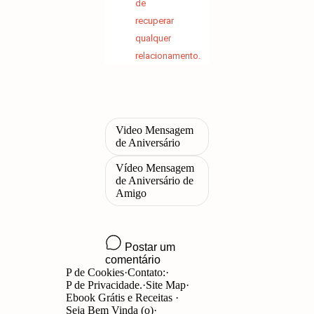
de
recuperar
qualquer
relacionamento.
P de Cookies
Contato:
P de Privacidade.
Site Map
Ebook Grátis e Receitas
Seja Bem Vinda (o)