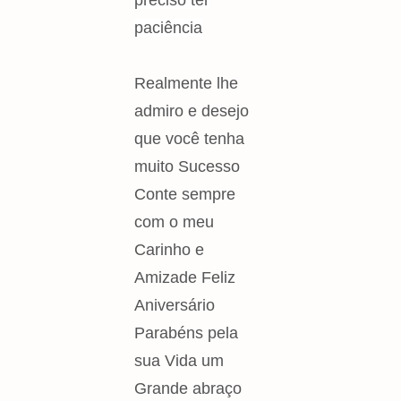
paciência
Realmente lhe
admiro e desejo
que você tenha
muito Sucesso
Conte sempre
com o meu
Carinho e
Amizade Feliz
Aniversário
Parabéns pela
sua Vida um
Grande abraço