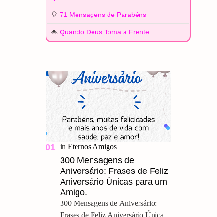
🎈
71 Mensagens de Parabéns
🙏
Quando Deus Toma a Frente
300 Mensagens de
Aniversário: Frases de Feliz
Aniversário Únicas para um
Amigo.
300 Mensagens de Aniversário:
Frases de Feliz Aniversário Únicas