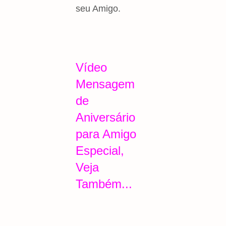
seu Amigo.
Vídeo
Mensagem
de
Aniversário
para Amigo
Especial,
Veja
Também...