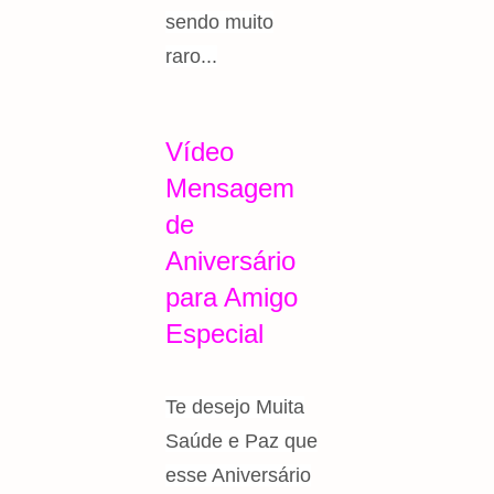
sendo muito
raro...
Vídeo
Mensagem
de
Aniversário
para Amigo
Especial
Te desejo Muita
Saúde e Paz que
esse Aniversário