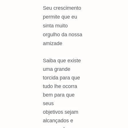
Seu crescimento
permite que eu
sinta muito
orgulho da nossa
amizade
Saiba que existe
uma grande
torcida para que
tudo lhe ocorra
bem para que
seus
objetivos sejam
alcançados e