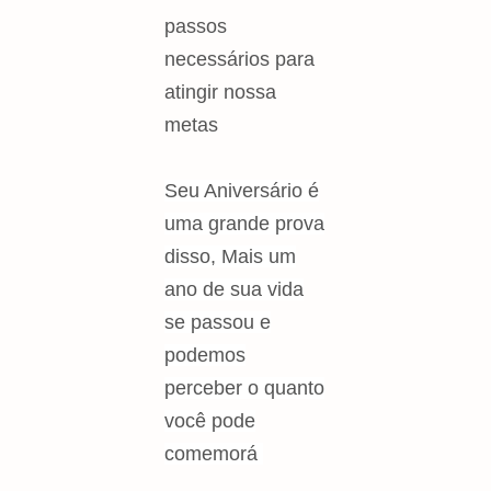
passos
necessários para
atingir nossa
metas
Seu Aniversário é
uma grande prova
disso, Mais um
ano de sua vida
se passou e
podemos
perceber o quanto
você pode
comemorá