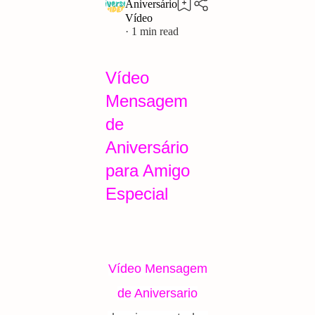
1
Vídeo
Mensagem
de
Aniversário
para Amigo
Especial
Vídeo Mensagem
de Aniversario