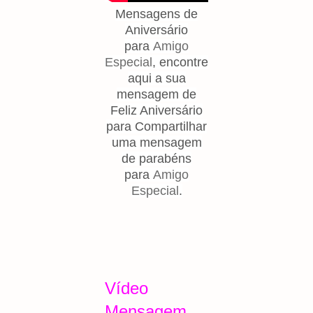
Mensagens de
Aniversário
para
Amigo
Especial
, encontre
aqui a sua
mensagem de
Feliz Aniversário
para Compartilhar
uma mensagem
de parabéns
para
Amigo
Especial
.
Vídeo
Mensagem