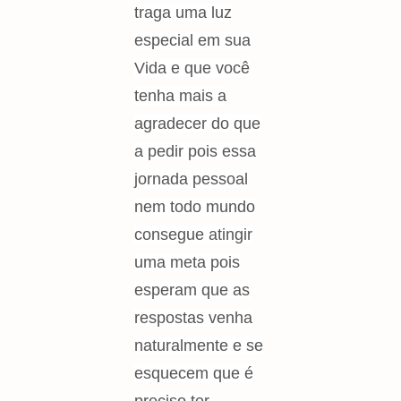
traga uma luz
especial em sua
Vida e que você
tenha mais a
agradecer do que
a pedir pois essa
jornada pessoal
nem todo mundo
consegue atingir
uma meta pois
esperam que as
respostas venha
naturalmente e se
esquecem que é
preciso ter