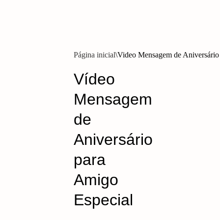
Página inicial
Video Mensagem de Aniversário
Vídeo
Mensagem
de
Aniversário
para
Amigo
Especial