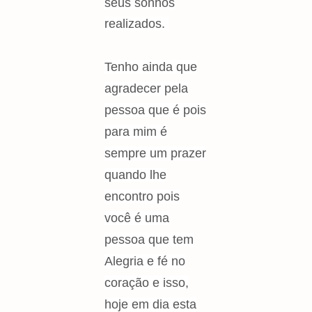
seus sonhos
realizados.
Tenho ainda que
agradecer pela
pessoa que é pois
para mim é
sempre um prazer
quando lhe
encontro pois
você é uma
pessoa que tem
Alegria e fé no
coração e isso,
hoje em dia esta