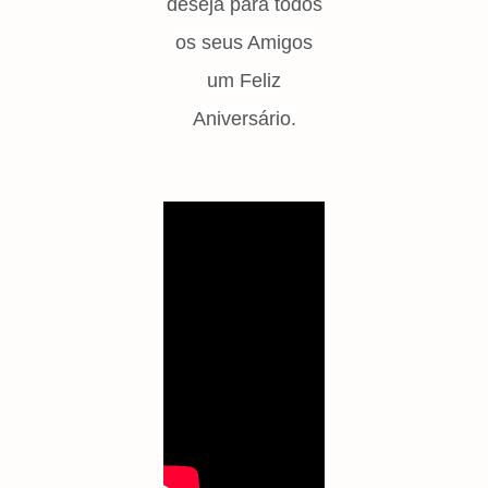
deseja para todos
os seus Amigos
um Feliz
Aniversário.