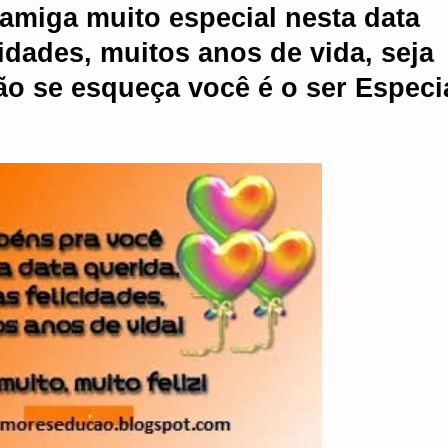
amiga muito especial nesta data
cidades, muitos anos de vida, seja
ão se esqueça você é o ser Especia