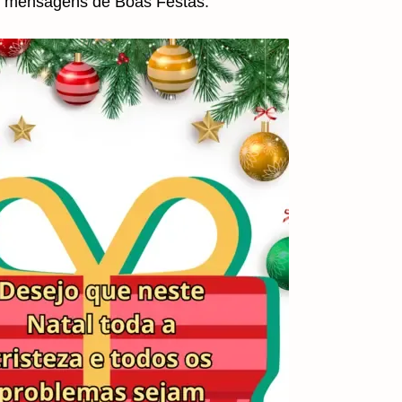
mensagens de Boas Festas.