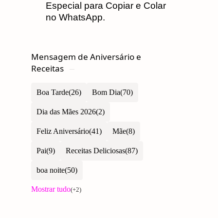
Especial para Copiar e Colar
no WhatsApp.
Mensagem de Aniversário e
Receitas
Boa Tarde
Bom Dia
Dia das Mães 2026
Feliz Aniversário
Mãe
Pai
Receitas Deliciosas
boa noite