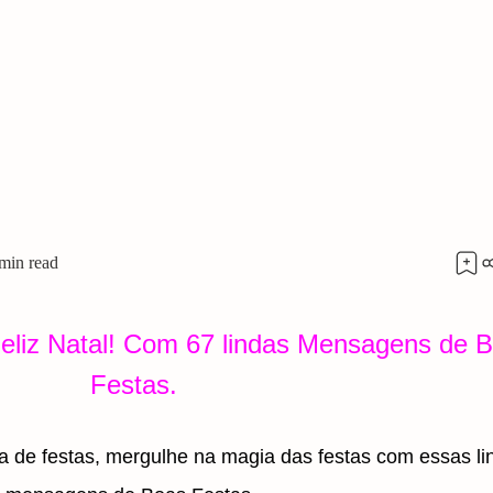
eliz Natal! Com 67 lindas Mensagens de 
Festas.
a de festas, mergulhe na magia das festas com essas li