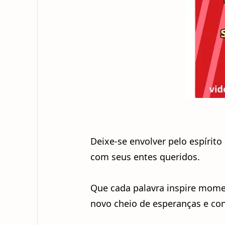
Deixe-se envolver pelo espírito
com seus entes queridos.
Que cada palavra inspire momen
novo cheio de esperanças e con