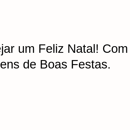
jar um Feliz Natal! Com
ens de Boas Festas.