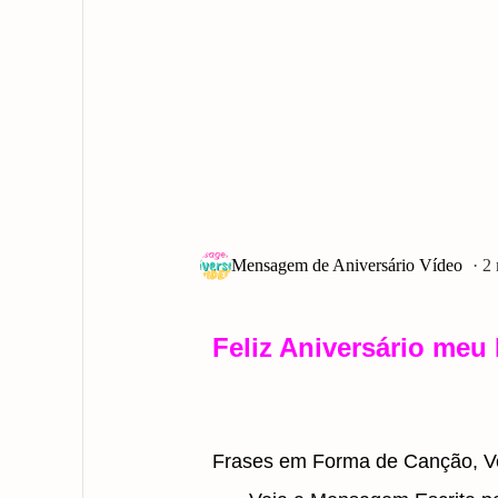
2
Feliz Aniversário meu
Frases em Forma de Canção, Ve