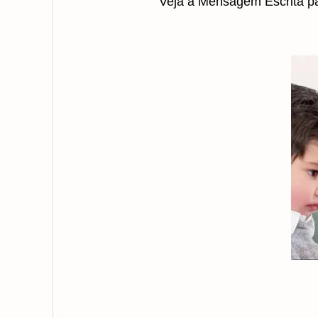
Veja a Mensagem Escrita 