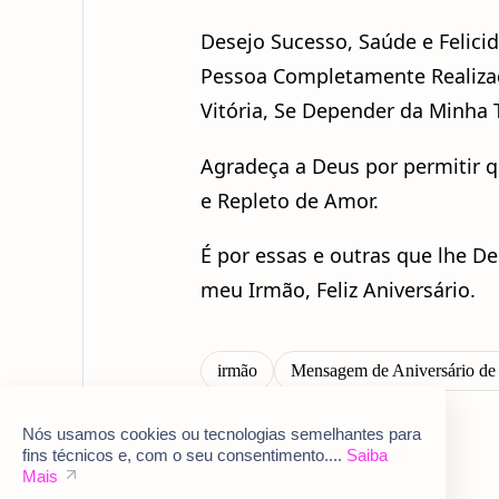
Desejo Sucesso, Saúde e Felici
Pessoa Completamente Realizad
Vitória, Se Depender da Minha 
Agradeça a Deus por permitir 
e Repleto de Amor.
É por essas e outras que lhe D
meu Irmão, Feliz Aniversário.
Nós usamos cookies ou tecnologias semelhantes para
fins técnicos e, com o seu consentimento....
Saiba
Mais