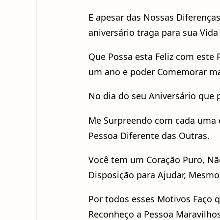
E apesar das Nossas Diferença
aniversário traga para sua Vida
Que Possa esta Feliz com este
um ano e poder Comemorar ma
No dia do seu Aniversário que 
Me Surpreendo com cada uma d
Pessoa Diferente das Outras.
Você tem um Coração Puro, Nã
Disposição para Ajudar, Mesmo q
Por todos esses Motivos Faço 
Reconheço a Pessoa Maravilhos