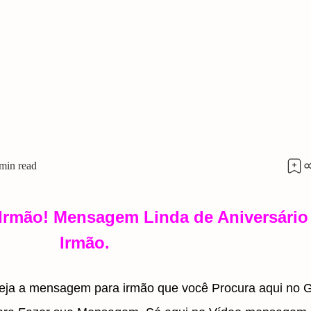
 Irmão! Mensagem Linda de Aniversário
Irmão.
ja a mensagem para irmão que você Procura aqui no G