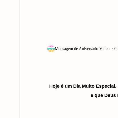
0
Hoje é um Dia Muito Especial. 
e que Deus 