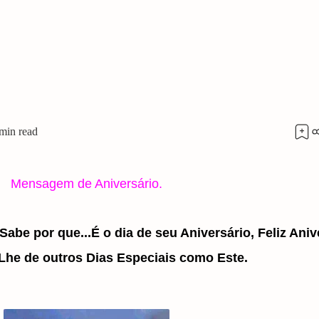
Mensagem de Aniversário.
Sabe por que...
É o dia de seu Aniversário, Feliz Aniv
Lhe de outros Dias Especiais como Este.