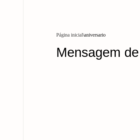
Página inicial
aniversario
Mensagem de A