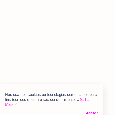
Nós usamos cookies ou tecnologias semelhantes para
fins técnicos e, com o seu consentimento....
Saiba
Mais
Aceitar