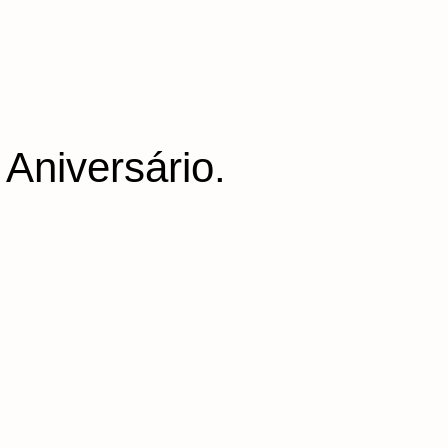
niversário.