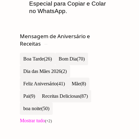
Especial para Copiar e Colar
no WhatsApp.
Mensagem de Aniversário e
Receitas
Boa Tarde
Bom Dia
Dia das Mães 2026
Feliz Aniversário
Mãe
Pai
Receitas Deliciosas
boa noite