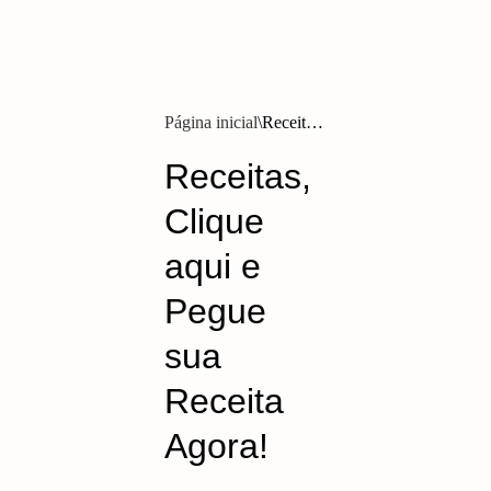
Página inicial
Receitas,
Clique
aqui e
Pegue
sua
Receita
Agora!