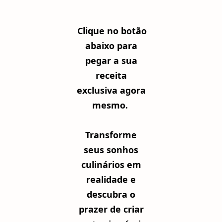
Clique no botão
abaixo para
pegar a sua
receita
exclusiva agora
mesmo.
Transforme
seus sonhos
culinários em
realidade e
descubra o
prazer de criar