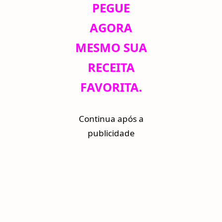
PEGUE
AGORA
MESMO SUA
RECEITA
FAVORITA.
Continua após a
publicidade