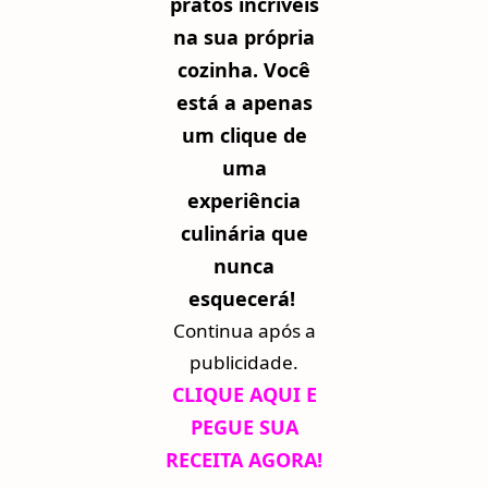
pratos incríveis
na sua própria
cozinha. Você
está a apenas
um clique de
uma
experiência
culinária que
nunca
esquecerá!
Continua após a
publicidade.
CLIQUE AQUI E
PEGUE SUA
RECEITA AGORA
!